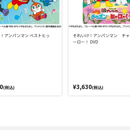
！アンパンマン ベストヒッ
それいけ！アンパンマン チャ
ーロー！ DVD
0
¥3,630
(税込)
(税込)