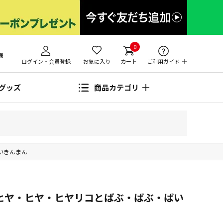
0
様
ログイン・会員登録
お気に入り
カート
ご利用ガイド
グッズ
商品カテゴリ
いきんまん
 ヒヤ・ヒヤ・ヒヤリコとばぶ・ばぶ・ばい