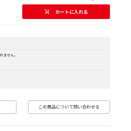
カートに入れる
れません。
この商品について問い合わせる