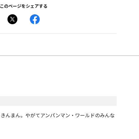
このページをシェアする
いきんまん。やがてアンパンマン・ワールドのみんな