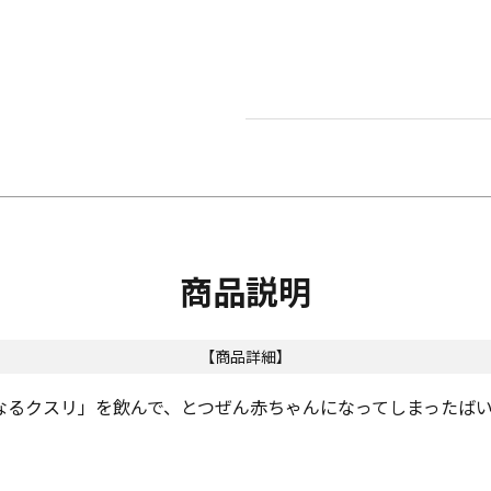
商品説明
【商品詳細】
なるクスリ」を飲んで、とつぜん赤ちゃんになってしまったば