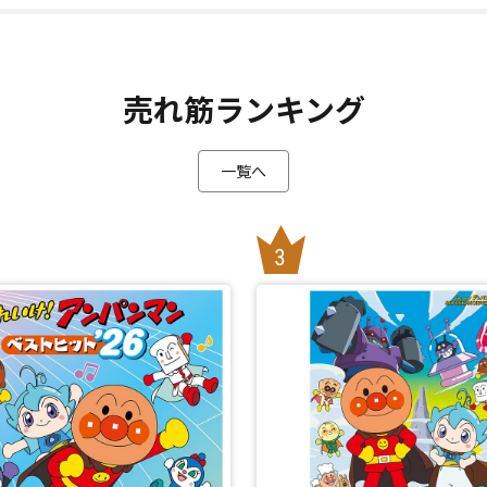
売れ筋ランキング
一覧へ