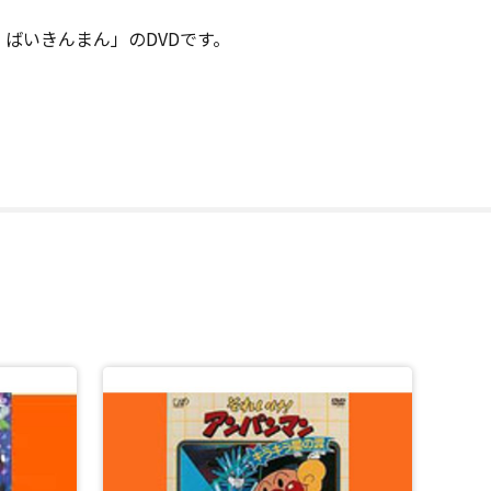
ばいきんまん」のDVDです。