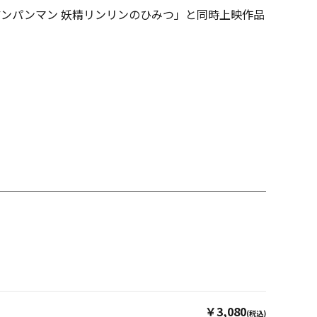
アンパンマン 妖精リンリンのひみつ」と同時上映作品
￥3,080
(税込)