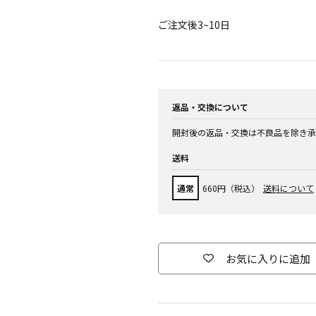
ご注文後3~10日
返品・交換について
開封後の返品・交換は不良品を除き承
送料
通常
660円（税込）
送料について
お気に入りに追加