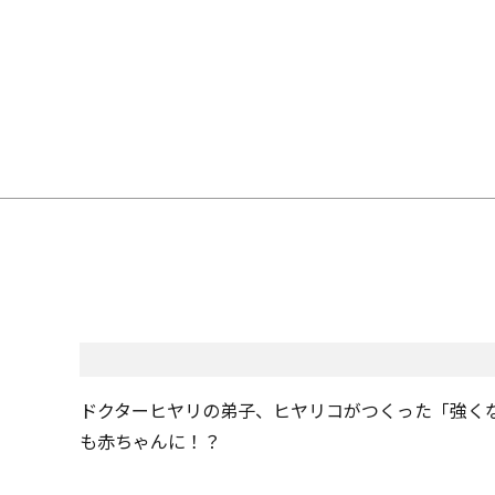
ドクターヒヤリの弟子、ヒヤリコがつくった「強く
も赤ちゃんに！？