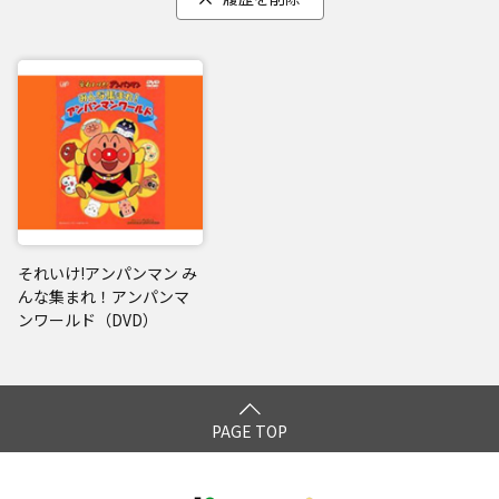
それいけ!アンパンマン み
んな集まれ！アンパンマ
ンワールド（DVD）
PAGE TOP