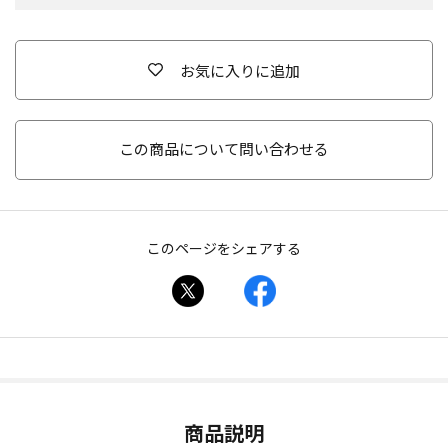
お気に入りに追加
この商品について問い合わせる
このページをシェアする
商品説明