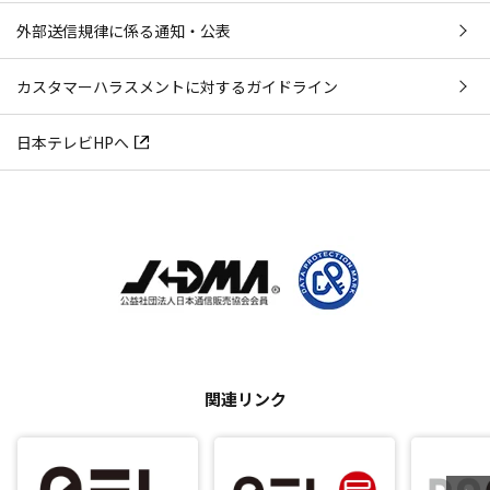
外部送信規律に係る通知・公表
カスタマーハラスメントに対するガイドライン
日本テレビHPへ
関連リンク