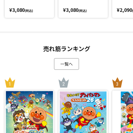
¥3,080
¥3,080
¥2,090
(税込)
(税込)
売れ筋ランキング
一覧へ