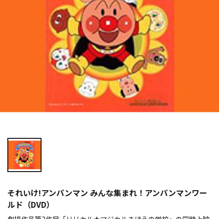
それいけ!アンパンマン みんな集まれ！アンパンマンワー
ルド（DVD）