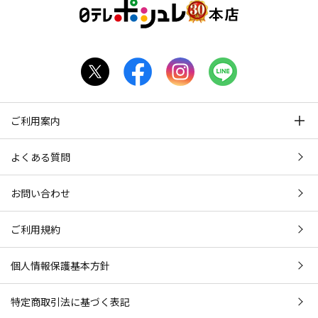
ご利用案内
よくある質問
お問い合わせ
ご利用規約
個人情報保護基本方針
特定商取引法に基づく表記