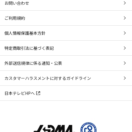
お問い合わせ
ご利用規約
個人情報保護基本方針
特定商取引法に基づく表記
外部送信規律に係る通知・公表
カスタマーハラスメントに対するガイドライン
日本テレビHPへ