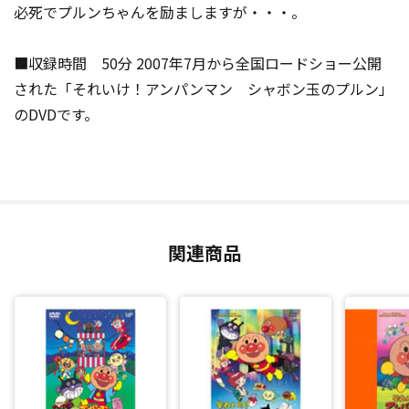
必死でプルンちゃんを励ましますが・・・。
■収録時間 50分 2007年7月から全国ロードショー公開
された「それいけ！アンパンマン シャボン玉のプルン」
のDVDです。
関連商品