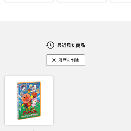
最近見た商品
履歴を削除