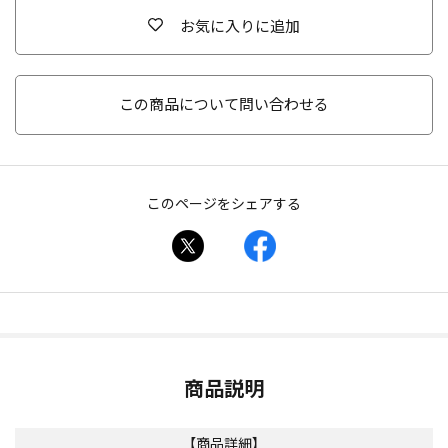
お気に入りに追加
この商品について問い合わせる
このページをシェアする
商品説明
【商品詳細】