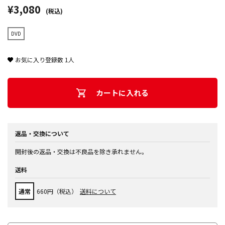
¥3,080
(税込)
DVD
お気に入り登録数
1
人
カートに入れる
返品・交換について
開封後の返品・交換は不良品を除き承れません。
送料
通常
660円（税込）
送料について