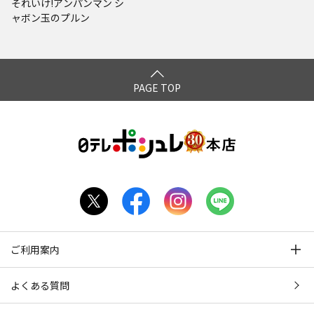
それいけ!アンパンマン シ
ャボン玉のプルン
PAGE TOP
ご利用案内
よくある質問