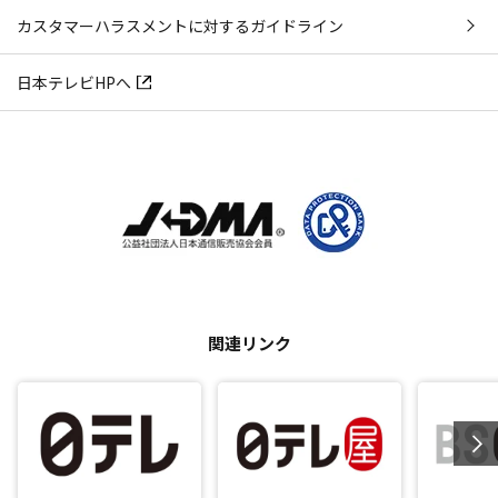
カスタマーハラスメントに対するガイドライン
日本テレビHPへ
関連リンク