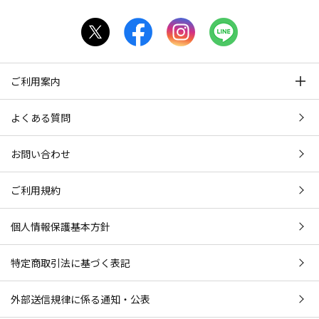
ご利用案内
よくある質問
お問い合わせ
ご利用規約
個人情報保護基本方針
特定商取引法に基づく表記
外部送信規律に係る通知・公表