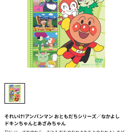
それいけ!アンパンマン おともだちシリーズ／なかよし
ドキンちゃんとあざみちゃん