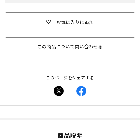
お気に入りに追加
この商品について問い合わせる
このページをシェアする
商品説明