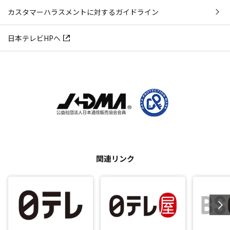
カスタマーハラスメントに対するガイドライン
日本テレビHPへ
関連リンク