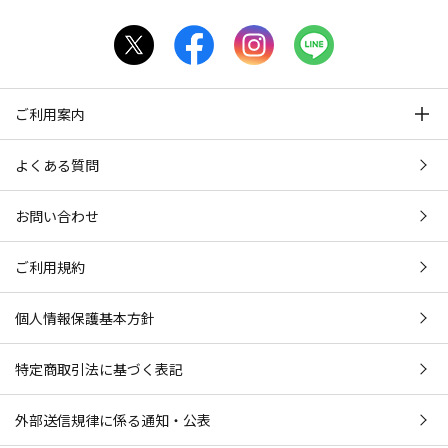
ご利用案内
よくある質問
お問い合わせ
ご利用規約
個人情報保護基本方針
特定商取引法に基づく表記
外部送信規律に係る通知・公表