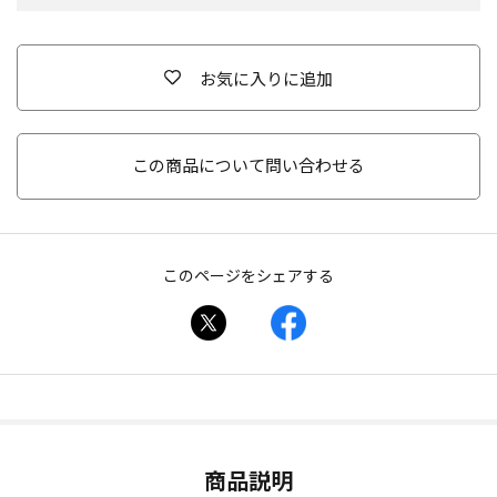
お気に入りに追加
この商品について問い合わせる
このページをシェアする
商品説明