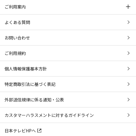
ご利用案内
よくある質問
お問い合わせ
ご利用規約
個人情報保護基本方針
特定商取引法に基づく表記
外部送信規律に係る通知・公表
カスタマーハラスメントに対するガイドライン
日本テレビHPへ