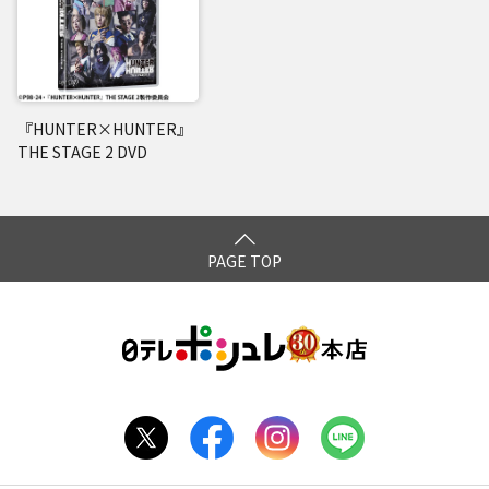
『HUNTER×HUNTER』
THE STAGE 2 DVD
PAGE TOP