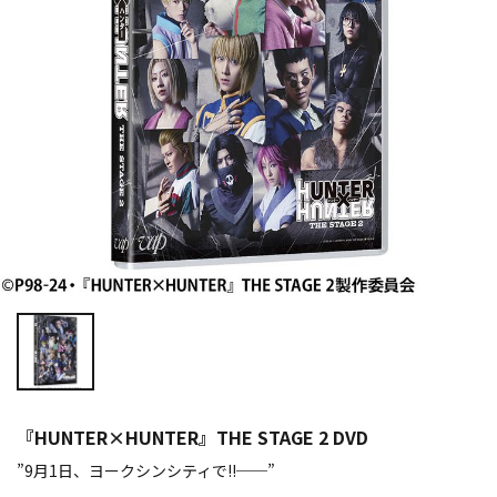
『HUNTER×HUNTER』THE STAGE 2 DVD
”9月1日、ヨークシンシティで!!──”