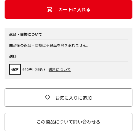
カートに入れる
返品・交換について
開封後の返品・交換は不良品を除き承れません。
送料
通常
660円（税込）
送料について
お気に入りに追加
この商品について問い合わせる