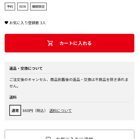
予約
NEW
期間限定
お気に入り登録数
3
人
カートに入れる
返品・交換について
ご注文後のキャンセル、商品到着後の返品・交換は不良品を除き承れま
せん。
送料
通常
660円（税込）
送料について