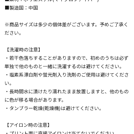
■製造国：中国
※商品サイズは多少の個体差がございます。予めご了承く
ださい。
【洗濯時の注意】
・若干色落ちすることがありますので、初めのうちは必ず
単独で他のものと一緒に洗濯するのは避けてください。
・塩素系漂白剤や蛍光剤入り洗剤のご使用は避けてくださ
い。
・長時間水に漬けたり濡れたまま放置しますと、他のもの
に色が移る場合があります。
・タンブラー乾燥(乾燥機)は避けてください。
【アイロン時の注意】
・プリント面に直接アイロンは当てないでください。