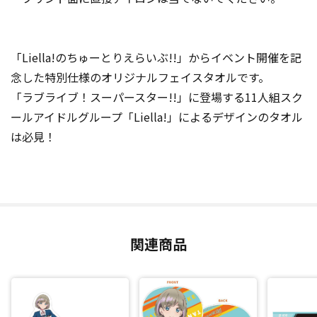
「Liella!のちゅーとりえらいぶ!!」からイベント開催を記
念した特別仕様のオリジナルフェイスタオルです。
「ラブライブ！スーパースター!!」に登場する11人組スク
ールアイドルグループ「Liella!」によるデザインのタオル
は必見！
関連商品