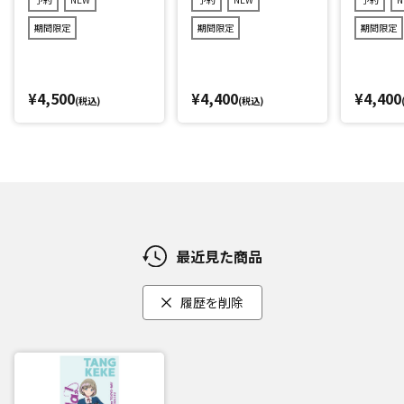
期間限定
期間限定
期間限定
¥4,500
¥4,400
¥4,400
(税込)
(税込)
最近見た商品
履歴を削除