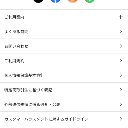
ご利用案内
よくある質問
お問い合わせ
ご利用規約
個人情報保護基本方針
特定商取引法に基づく表記
外部送信規律に係る通知・公表
カスタマーハラスメントに対するガイドライン