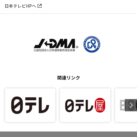
日本テレビHPへ
関連リンク