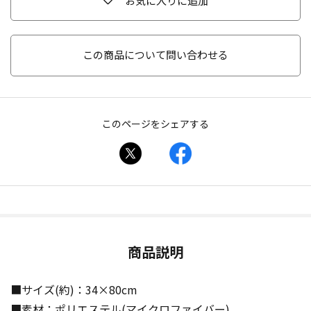
お気に入りに追加
この商品について問い合わせる
このページをシェアする
商品説明
■サイズ(約)：34×80cm
■素材：ポリエステル(マイクロファイバー)