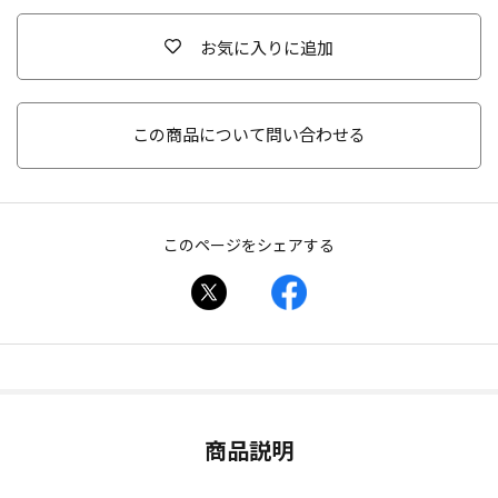
お気に入りに追加
この商品について問い合わせる
このページをシェアする
商品説明