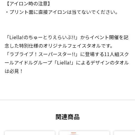
【アイロン時の注意】
・プリント面に直接アイロンは当てないでください。
「Liella!のちゅーとりえらいぶ!!」からイベント開催を記
念した特別仕様のオリジナルフェイスタオルです。
「ラブライブ！スーパースター!!」に登場する11人組スク
ールアイドルグループ「Liella!」によるデザインのタオル
は必見！
関連商品