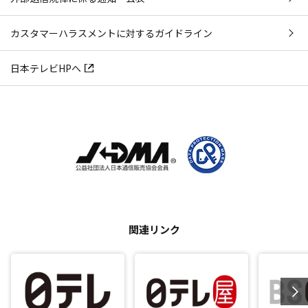
カスタマーハラスメントに対するガイドライン
日本テレビHPへ
関連リンク