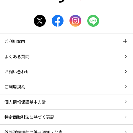
ご利用案内
よくある質問
お問い合わせ
ご利用規約
個人情報保護基本方針
特定商取引法に基づく表記
外部送信規律に係る通知・公表