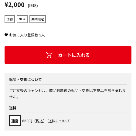
¥2,000
(税込)
予約
NEW
期間限定
お気に入り登録数
5
人
カートに入れる
返品・交換について
ご注文後のキャンセル、商品到着後の返品・交換は不良品を除き承れま
せん。
送料
通常
660円（税込）
送料について