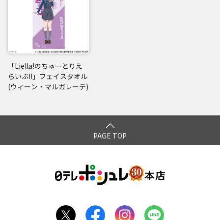
「Liella!のちゅーとりえ
らいぶ!!」フェイスタオル
(ウィーン・マルガレーテ)
PAGE TOP