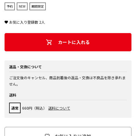
予約
NEW
期間限定
お気に入り登録数
2
人
カートに入れる
返品・交換について
ご注文後のキャンセル、商品到着後の返品・交換は不良品を除き承れま
せん。
送料
通常
660円（税込）
送料について