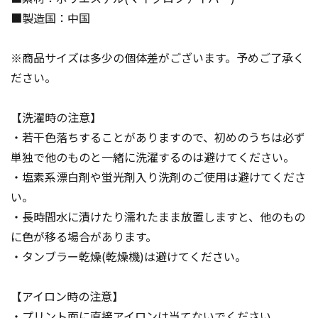
■製造国：中国
※商品サイズは多少の個体差がございます。予めご了承く
ださい。
【洗濯時の注意】
・若干色落ちすることがありますので、初めのうちは必ず
単独で他のものと一緒に洗濯するのは避けてください。
・塩素系漂白剤や蛍光剤入り洗剤のご使用は避けてくださ
い。
・長時間水に漬けたり濡れたまま放置しますと、他のもの
に色が移る場合があります。
・タンブラー乾燥(乾燥機)は避けてください。
【アイロン時の注意】
・プリント面に直接アイロンは当てないでください。