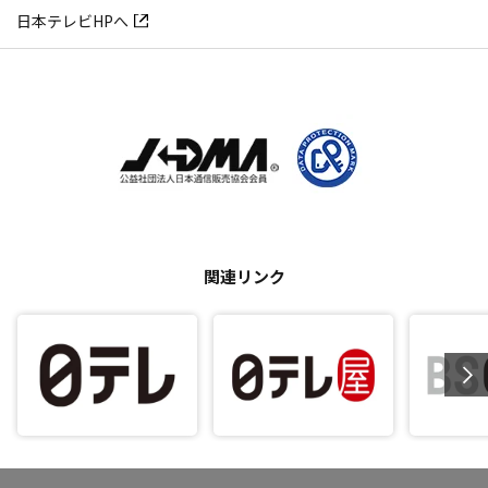
日本テレビHPへ
関連リンク