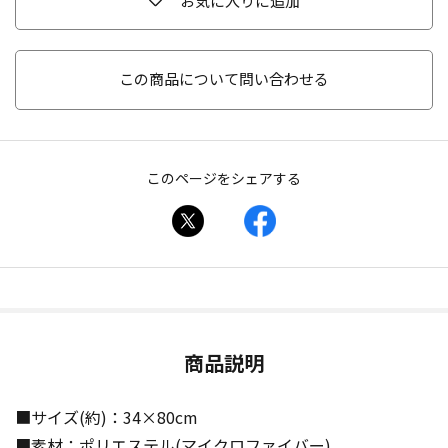
お気に入りに追加
この商品について問い合わせる
このページをシェアする
商品説明
■サイズ(約)：34×80cm
■素材：ポリエステル(マイクロファイバー)