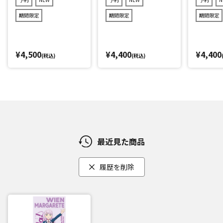
期間限定
期間限定
期間限定
¥4,500
¥4,400
¥4,400
(税込)
(税込)
最近見た商品
履歴を削除