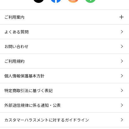
ご利用案内
よくある質問
お問い合わせ
ご利用規約
個人情報保護基本方針
特定商取引法に基づく表記
外部送信規律に係る通知・公表
カスタマーハラスメントに対するガイドライン