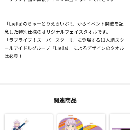
「Liella!のちゅーとりえらいぶ!!」からイベント開催を記
念した特別仕様のオリジナルフェイスタオルです。
「ラブライブ！スーパースター!!」に登場する11人組スク
ールアイドルグループ「Liella!」によるデザインのタオル
は必見！
関連商品