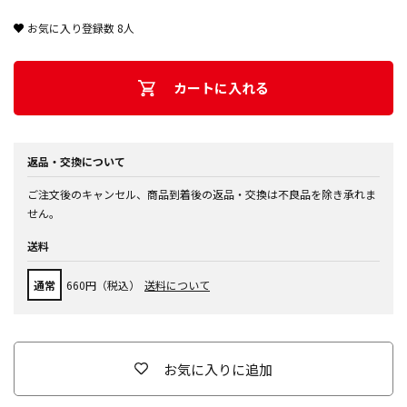
お気に入り登録数
8
人
カートに入れる
返品・交換について
ご注文後のキャンセル、商品到着後の返品・交換は不良品を除き承れま
せん。
送料
通常
660円（税込）
送料について
お気に入りに追加