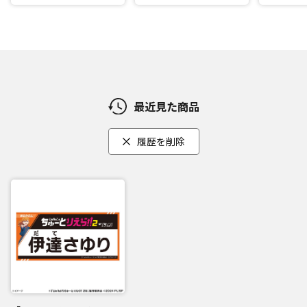
最近見た商品
履歴を削除