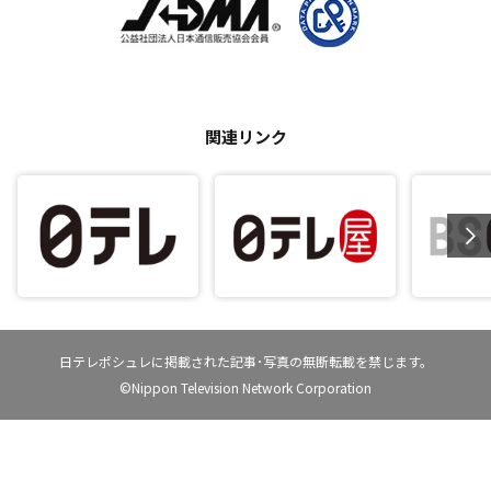
関連リンク
日テレポシュレに掲載された記事･写真の無断転載を禁じます。
©Nippon Television Network Corporation