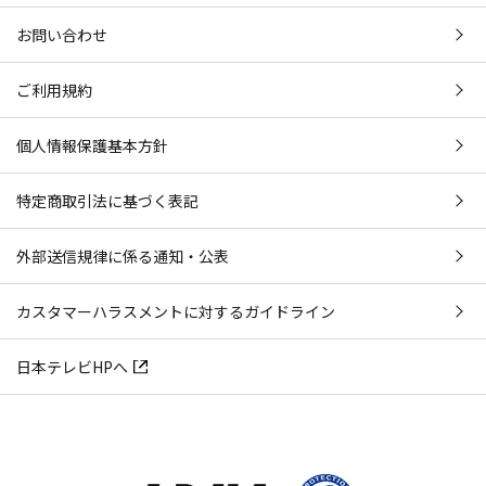
お問い合わせ
ご利用規約
個人情報保護基本方針
特定商取引法に基づく表記
外部送信規律に係る通知・公表
カスタマーハラスメントに対するガイドライン
日本テレビHPへ