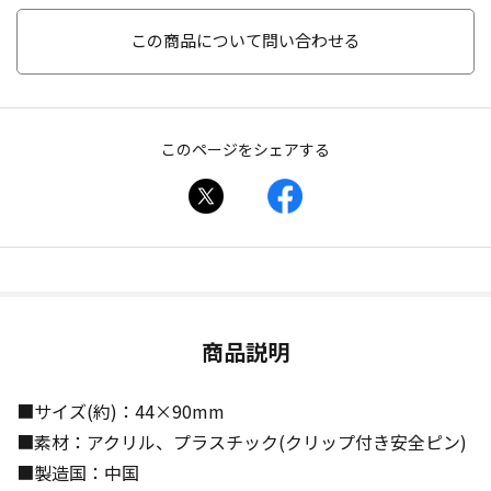
この商品について問い合わせる
このページをシェアする
商品説明
■サイズ(約)：44×90mm
■素材：アクリル、プラスチック(クリップ付き安全ピン)
■製造国：中国