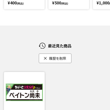
¥400
¥500
¥1,000
(税込)
(税込)
最近見た商品
履歴を削除