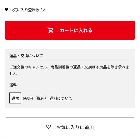
お気に入り登録数
3
人
カートに入れる
返品・交換について
ご注文後のキャンセル、商品到着後の返品・交換は不良品を除き承れま
せん。
送料
通常
660円（税込）
送料について
お気に入りに追加