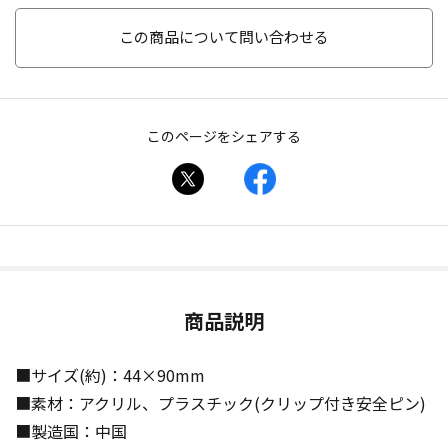
この商品について問い合わせる
このページをシェアする
商品説明
■サイズ(約)：44×90mm
■素材：アクリル、プラスチック(クリップ付き安全ピン)
■製造国：中国