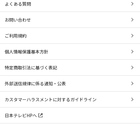
よくある質問
お問い合わせ
ご利用規約
個人情報保護基本方針
特定商取引法に基づく表記
外部送信規律に係る通知・公表
カスタマーハラスメントに対するガイドライン
日本テレビHPへ