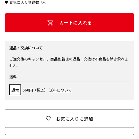
お気に入り登録数
7
人
カートに入れる
返品・交換について
ご注文後のキャンセル、商品到着後の返品・交換は不良品を除き承れま
せん。
送料
通常
660円（税込）
送料について
お気に入りに追加