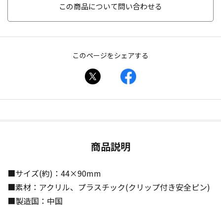
この商品について問い合わせる
このページをシェアする
商品説明
■サイズ(約)：44×90mm
■素材：アクリル、プラスチック(クリップ付き安全ピン)
■製造国：中国