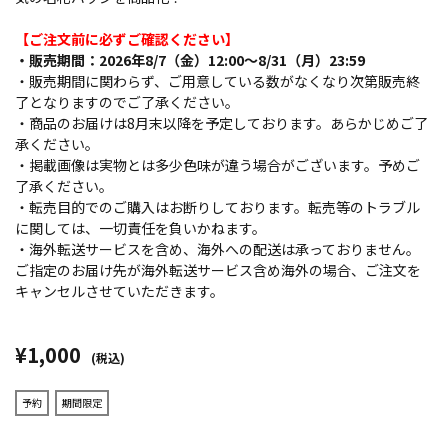
【ご注文前に必ずご確認ください】
・販売期間：2026年8/7（金）12:00～8/31（月）23:59
・販売期間に関わらず、ご用意している数がなくなり次第販売終
了となりますのでご了承ください。
・商品のお届けは8月末以降を予定しております。あらかじめご了
承ください。
・掲載画像は実物とは多少色味が違う場合がございます。予めご
了承ください。
・転売目的でのご購入はお断りしております。転売等のトラブル
に関しては、一切責任を負いかねます。
・海外転送サービスを含め、海外への配送は承っておりません。
ご指定のお届け先が海外転送サービス含め海外の場合、ご注文を
キャンセルさせていただきます。
¥1,000
(税込)
予約
期間限定