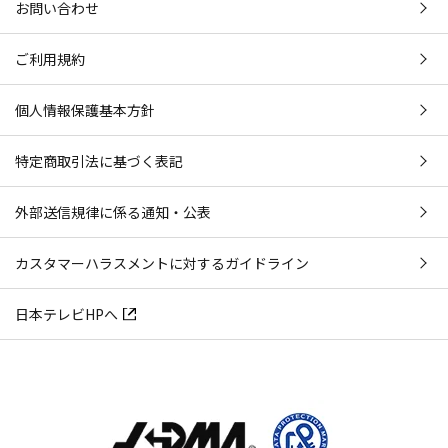
お問い合わせ
ご利用規約
個人情報保護基本方針
特定商取引法に基づく表記
外部送信規律に係る通知・公表
カスタマーハラスメントに対するガイドライン
日本テレビHPへ