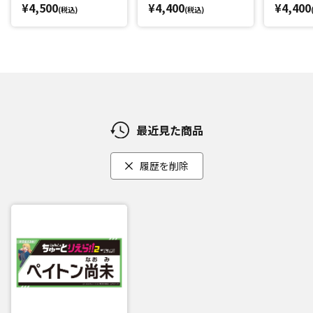
¥4,500
¥4,400
¥4,400
(税込)
(税込)
最近見た商品
履歴を削除