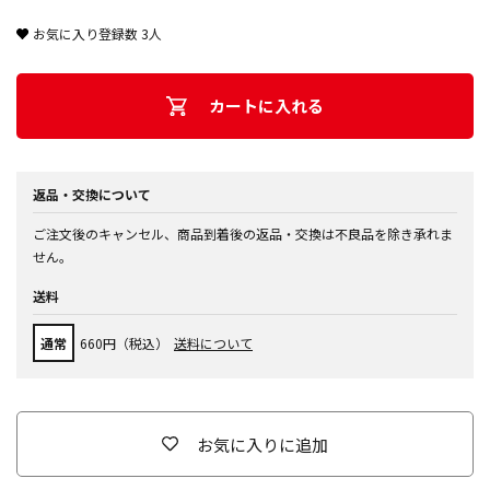
お気に入り登録数
3
人
カートに入れる
返品・交換について
ご注文後のキャンセル、商品到着後の返品・交換は不良品を除き承れま
せん。
送料
通常
660円（税込）
送料について
お気に入りに追加