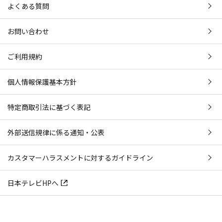
よくある質問
お問い合わせ
ご利用規約
個人情報保護基本方針
特定商取引法に基づく表記
外部送信規律に係る通知・公表
カスタマーハラスメントに対するガイドライン
日本テレビHPへ