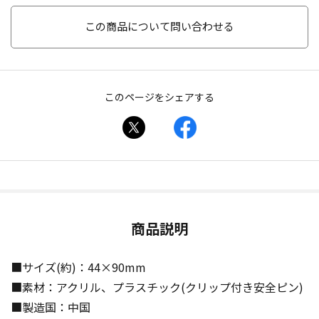
この商品について問い合わせる
このページをシェアする
商品説明
■サイズ(約)：44×90mm
■素材：アクリル、プラスチック(クリップ付き安全ピン)
■製造国：中国