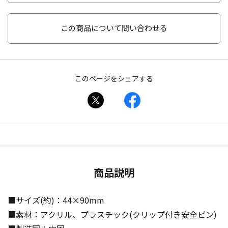
この商品について問い合わせる
このページをシェアする
商品説明
■サイズ(約)：44×90mm
■素材：アクリル、プラスチック(クリップ付き安全ピン)