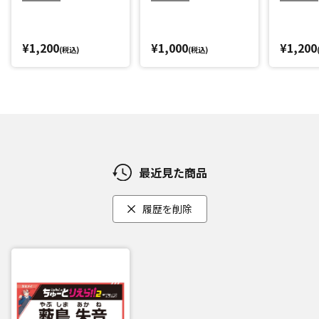
¥1,200
¥1,000
¥1,200
(税込)
(税込)
最近見た商品
履歴を削除