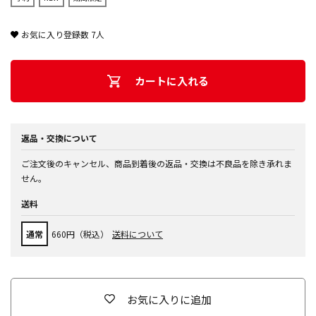
お気に入り登録数
7
人
カートに入れる
返品・交換について
ご注文後のキャンセル、商品到着後の返品・交換は不良品を除き承れま
せん。
送料
通常
660円（税込）
送料について
お気に入りに追加