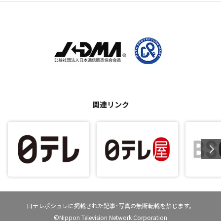
関連リンク
日テレポシュレに掲載された記事･写真の無断転載を禁じます。
©Nippon Television Network Corporation