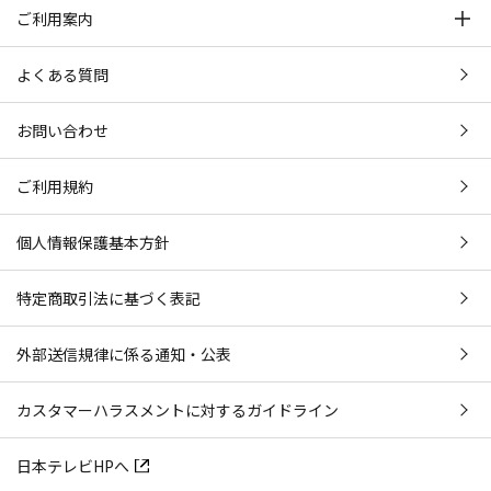
ご利用案内
よくある質問
お問い合わせ
ご利用規約
個人情報保護基本方針
特定商取引法に基づく表記
外部送信規律に係る通知・公表
カスタマーハラスメントに対するガイドライン
日本テレビHPへ