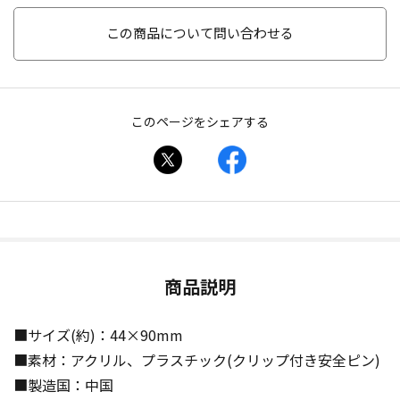
この商品について問い合わせる
このページをシェアする
商品説明
■サイズ(約)：44×90mm
■素材：アクリル、プラスチック(クリップ付き安全ピン)
■製造国：中国