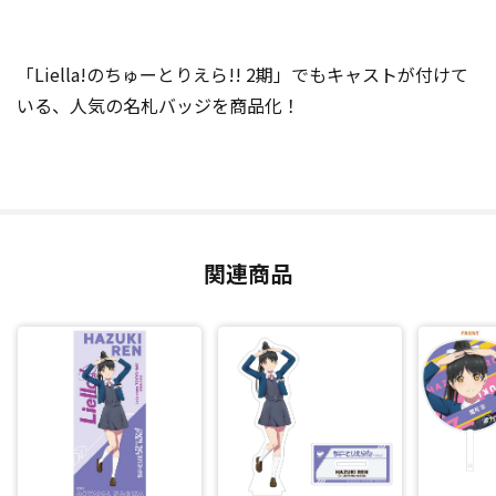
「Liella!のちゅーとりえら!! 2期」でもキャストが付けて
いる、人気の名札バッジを商品化！
関連商品