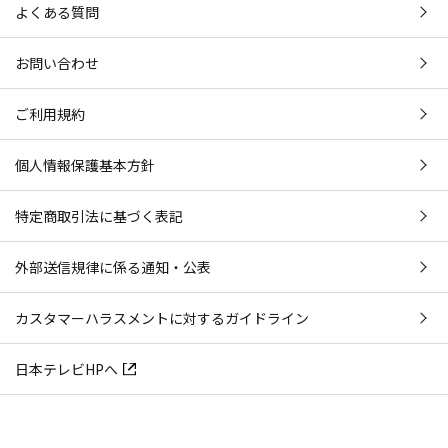
よくある質問
お問い合わせ
ご利用規約
個人情報保護基本方針
特定商取引法に基づく表記
外部送信規律に係る通知・公表
カスタマーハラスメントに対するガイドライン
日本テレビHPへ