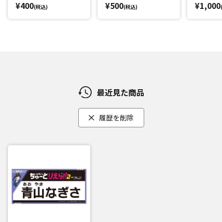
¥400
¥500
¥1,000
(税込)
(税込)
最近見た商品
履歴を削除