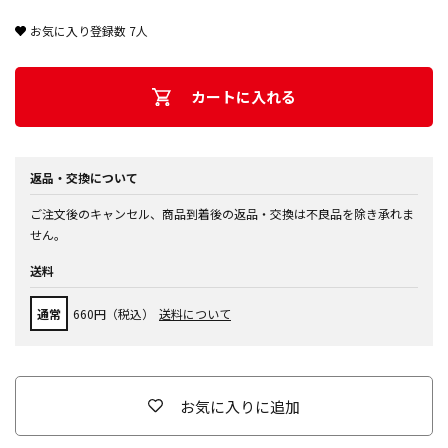
お気に入り登録数
7
人
カートに入れる
返品・交換について
ご注文後のキャンセル、商品到着後の返品・交換は不良品を除き承れま
せん。
送料
通常
660円（税込）
送料について
お気に入りに追加