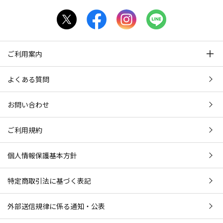
ご利用案内
よくある質問
お問い合わせ
ご利用規約
個人情報保護基本方針
特定商取引法に基づく表記
外部送信規律に係る通知・公表