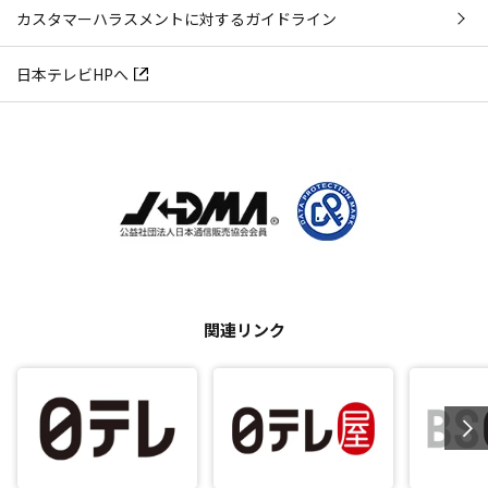
カスタマーハラスメントに対するガイドライン
日本テレビHPへ
関連リンク