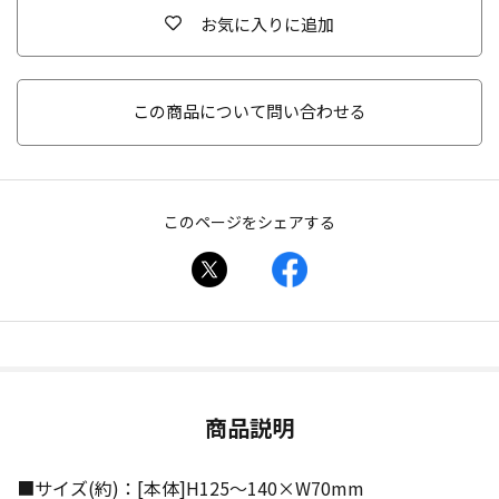
お気に入りに追加
この商品について問い合わせる
このページをシェアする
商品説明
■サイズ(約)：[本体]H125〜140×W70mm