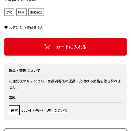
予約
NEW
期間限定
お気に入り登録数
6
人
カートに入れる
返品・交換について
ご注文後のキャンセル、商品到着後の返品・交換は不良品を除き承れま
せん。
送料
通常
660円（税込）
送料について