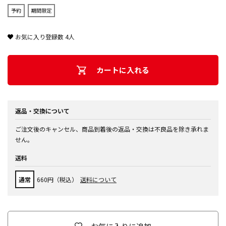
予約
期間限定
お気に入り登録数
4
人
カートに入れる
返品・交換について
ご注文後のキャンセル、商品到着後の返品・交換は不良品を除き承れま
せん。
送料
通常
660円（税込）
送料について