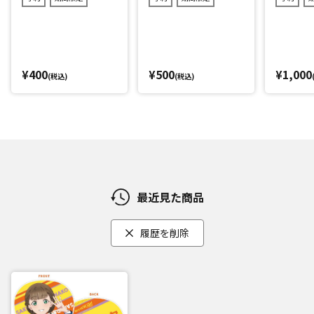
¥400
¥500
¥1,000
(税込)
(税込)
最近見た商品
履歴を削除