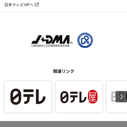
日本テレビHPへ
関連リンク