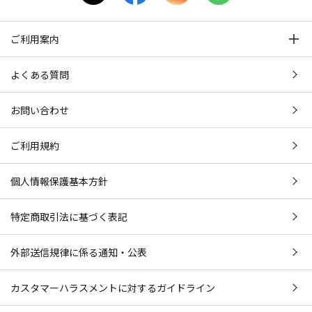
ご利用案内
よくある質問
お問い合わせ
ご利用規約
個人情報保護基本方針
特定商取引法に基づく表記
外部送信規律に係る通知・公表
カスタマーハラスメントに対するガイドライン