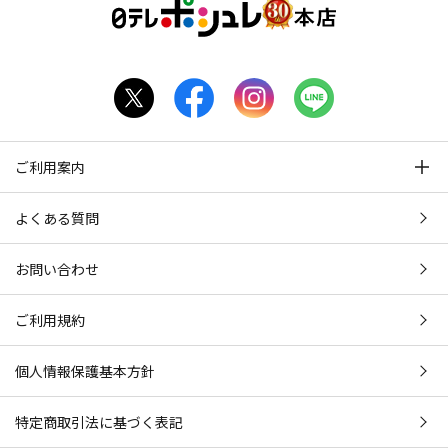
ご利用案内
よくある質問
お問い合わせ
ご利用規約
個人情報保護基本方針
特定商取引法に基づく表記