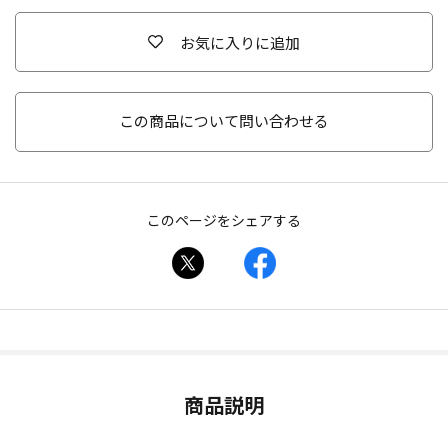
お気に入りに追加
この商品について問い合わせる
このページをシェアする
商品説明