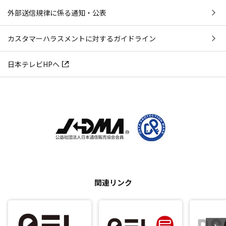
外部送信規律に係る通知・公表
カスタマーハラスメントに対するガイドライン
日本テレビHPへ
関連リンク