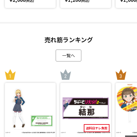
(税込)
(税込)
売れ筋ランキング
一覧へ
送料日テレ負担