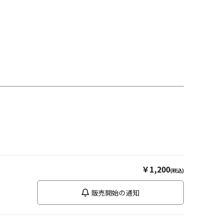
￥1,200
(税込)
販売開始の通知