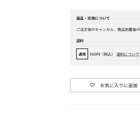
返品・交換について
ご注文後のキャンセル、商品到着後の
送料
通常
660円（税込）
送料について
お気に入りに追加