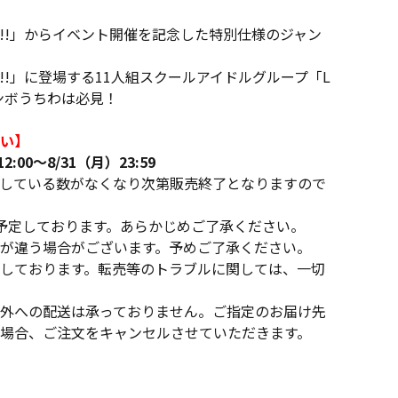
いぶ!!」からイベント開催を記念した特別仕様のジャン
!」に登場する11人組スクールアイドルグループ「L
ャンボうちわは必見！
い】
:00～8/31（月）23:59
している数がなくなり次第販売終了となりますので
予定しております。あらかじめご了承ください。
が違う場合がございます。予めご了承ください。
しております。転売等のトラブルに関しては、一切
外への配送は承っておりません。ご指定のお届け先
場合、ご注文をキャンセルさせていただきます。