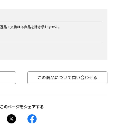
返品・交換は不良品を除き承れません。
この商品について問い合わせる
このページをシェアする