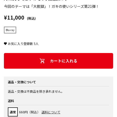
今回のテーマは「大脱獄」！ガキの使いシリーズ第21弾！
¥11,000
(税込)
Blu-ray
お気に入り登録数
5
人
カートに入れる
返品・交換について
返品・交換は不良品を除き承れません。
送料
通常
660円（税込）
送料について