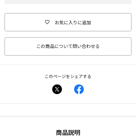
お気に入りに追加
この商品について問い合わせる
このページをシェアする
商品説明