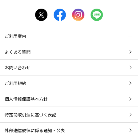
ご利用案内
よくある質問
お問い合わせ
ご利用規約
個人情報保護基本方針
特定商取引法に基づく表記
外部送信規律に係る通知・公表