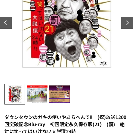
ダウンタウンのガキの使いやあらへんで!! (祝)放送1200
回突破記念Blu-ray 初回限定永久保存版(21) (罰) 絶
対に笑ってはいけない大脱獄24時