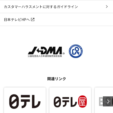
カスタマーハラスメントに対するガイドライン
日本テレビHPへ
関連リンク