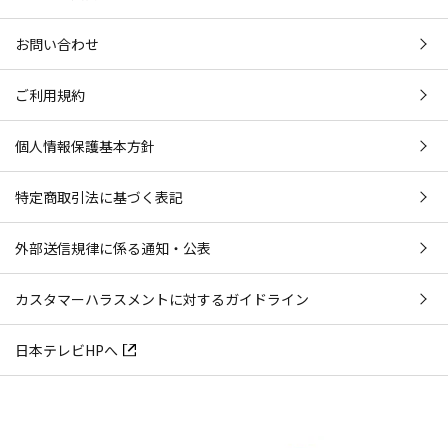
お問い合わせ
ご利用規約
個人情報保護基本方針
特定商取引法に基づく表記
外部送信規律に係る通知・公表
カスタマーハラスメントに対するガイドライン
日本テレビHPへ