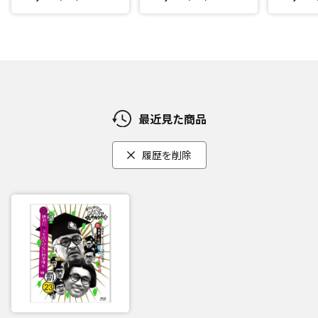
最近見た商品
履歴を削除