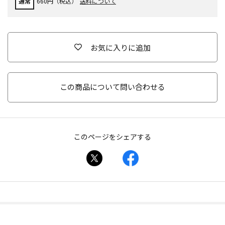
通常
660円（税込）
送料について
お気に入りに追加
この商品について問い合わせる
このページをシェアする