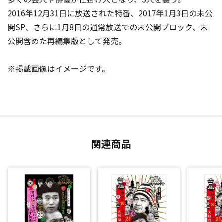
2016年12月31日に放送された特番、2017年1月3日の未公
開SP、さらに1月8日の通常放送での未公開ブロック、未
公開含めた再編集版として発売。
※掲載画像はイメージです。
関連商品