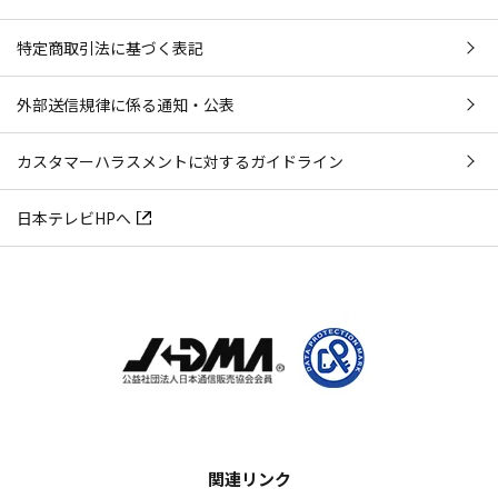
特定商取引法に基づく表記
外部送信規律に係る通知・公表
カスタマーハラスメントに対するガイドライン
日本テレビHPへ
関連リンク