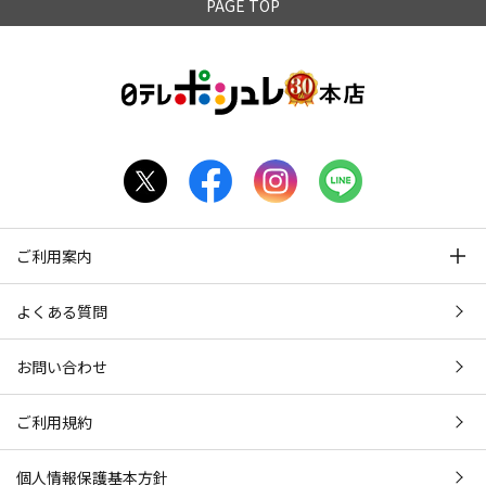
PAGE TOP
ご利用案内
よくある質問
お問い合わせ
ご利用規約
個人情報保護基本方針