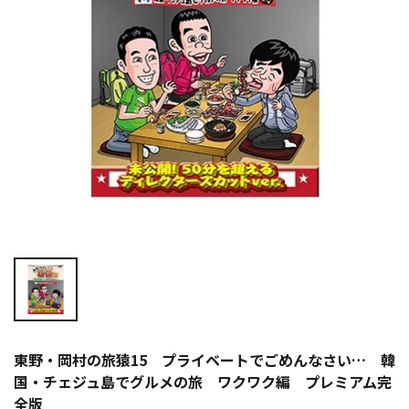
東野・岡村の旅猿15 プライベートでごめんなさい… 韓
国・チェジュ島でグルメの旅 ワクワク編 プレミアム完
全版