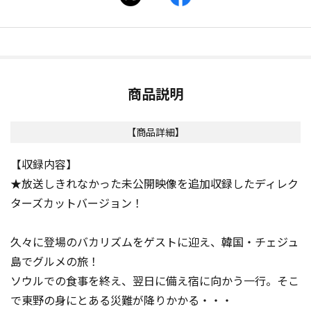
商品説明
【商品詳細】
【収録内容】
★放送しきれなかった未公開映像を追加収録したディレク
ターズカットバージョン！
久々に登場のバカリズムをゲストに迎え、韓国・チェジュ
島でグルメの旅！
ソウルでの食事を終え、翌日に備え宿に向かう一行。そこ
で東野の身にとある災難が降りかかる・・・