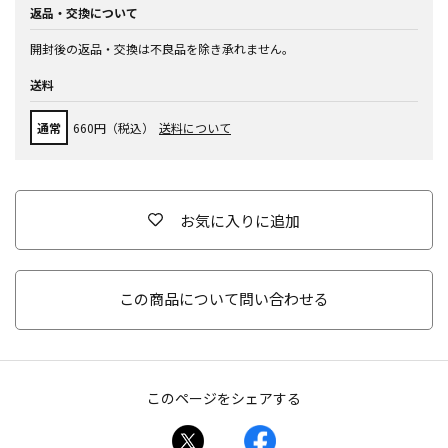
返品・交換について
開封後の返品・交換は不良品を除き承れません。
送料
通常
660円（税込）
送料について
お気に入りに追加
この商品について問い合わせる
このページをシェアする