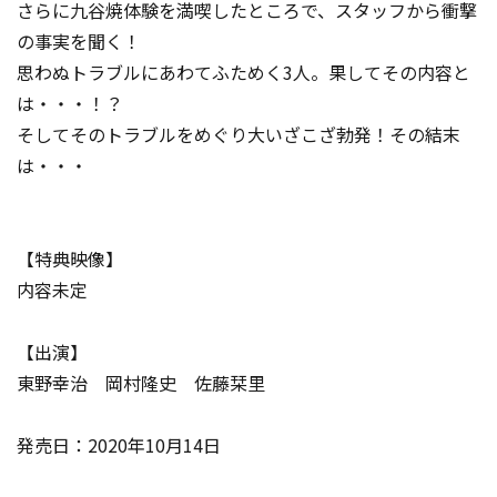
さらに九谷焼体験を満喫したところで、スタッフから衝撃
の事実を聞く！
思わぬトラブルにあわてふためく3人。果してその内容と
は・・・！？
そしてそのトラブルをめぐり大いざこざ勃発！その結末
は・・・
【特典映像】
内容未定
【出演】
東野幸治 岡村隆史 佐藤栞里
発売日：2020年10月14日