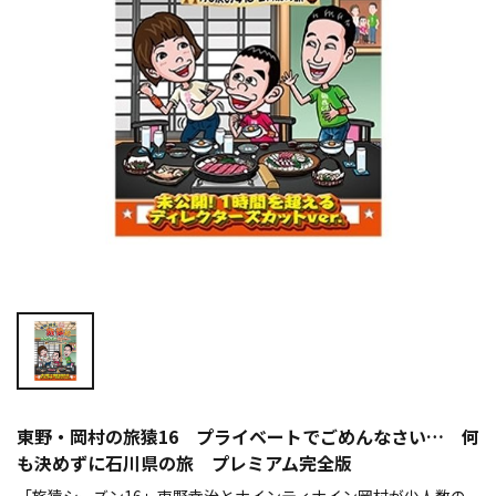
東野・岡村の旅猿16 プライベートでごめんなさい… 何
も決めずに石川県の旅 プレミアム完全版