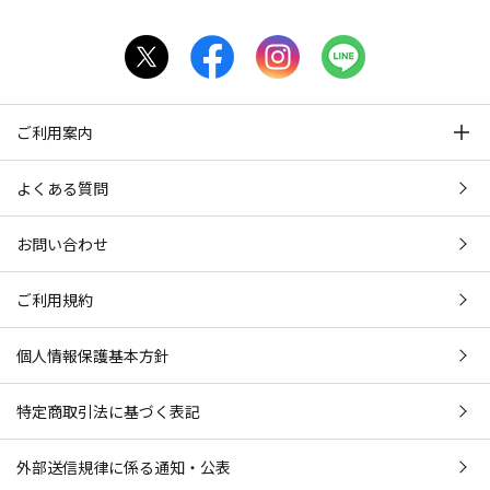
ご利用案内
よくある質問
お問い合わせ
ご利用規約
個人情報保護基本方針
特定商取引法に基づく表記
外部送信規律に係る通知・公表