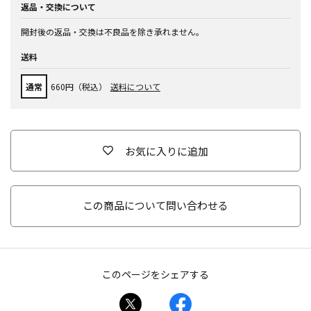
返品・交換について
開封後の返品・交換は不良品を除き承れません。
送料
通常
660円（税込）
送料について
お気に入りに追加
この商品について問い合わせる
このページをシェアする