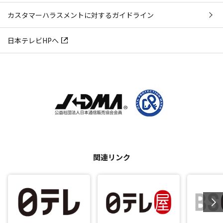
カスタマーハラスメントに対するガイドライン
日本テレビHPへ
関連リンク