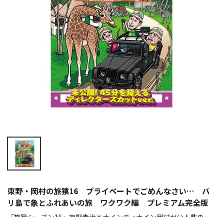
東野・岡村の旅猿16 プライベートでごめんなさい… バ
リ島で象とふれあいの旅 ワクワク編 プレミアム完全版