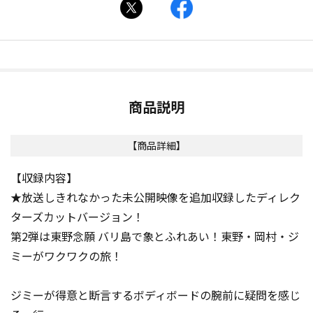
商品説明
【商品詳細】
【収録内容】
★放送しきれなかった未公開映像を追加収録したディレク
ターズカットバージョン！
第2弾は東野念願 バリ島で象とふれあい！東野・岡村・ジ
ミーがワクワクの旅！
ジミーが得意と断言するボディボードの腕前に疑問を感じ