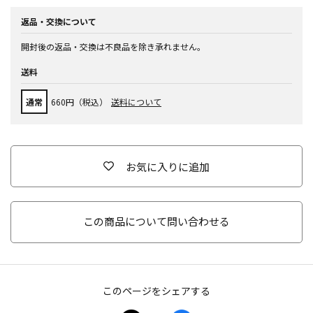
返品・交換について
開封後の返品・交換は不良品を除き承れません。
送料
通常
660円（税込）
送料について
お気に入りに追加
この商品について問い合わせる
このページをシェアする