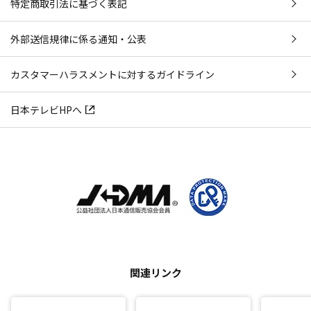
特定商取引法に基づく表記
外部送信規律に係る通知・公表
カスタマーハラスメントに対するガイドライン
日本テレビHPへ
関連リンク