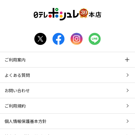
ご利用案内
よくある質問
お問い合わせ
ご利用規約
個人情報保護基本方針