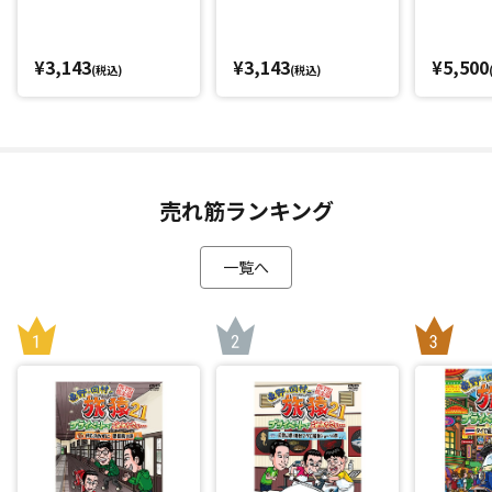
¥3,143
¥3,143
¥5,500
(税込)
(税込)
売れ筋ランキング
一覧へ