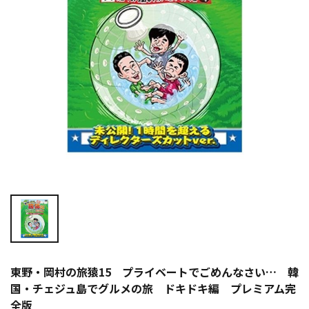
東野・岡村の旅猿15 プライベートでごめんなさい… 韓
国・チェジュ島でグルメの旅 ドキドキ編 プレミアム完
全版