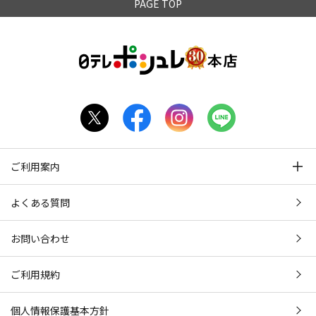
PAGE TOP
ご利用案内
よくある質問
お問い合わせ
ご利用規約
個人情報保護基本方針