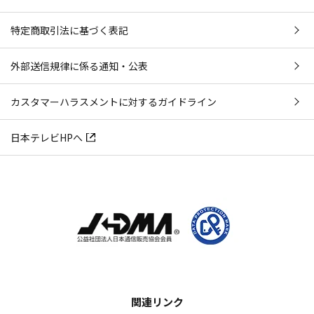
特定商取引法に基づく表記
外部送信規律に係る通知・公表
カスタマーハラスメントに対するガイドライン
日本テレビHPへ
関連リンク