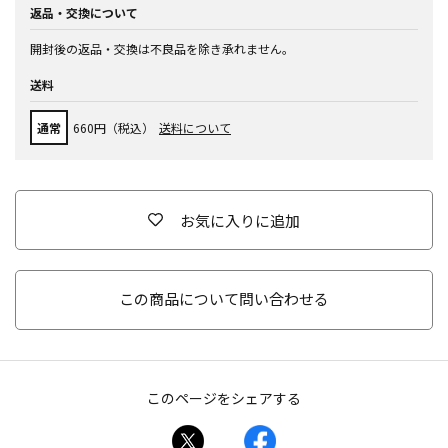
返品・交換について
開封後の返品・交換は不良品を除き承れません。
送料
通常
660円（税込）
送料について
お気に入りに追加
この商品について問い合わせる
このページをシェアする