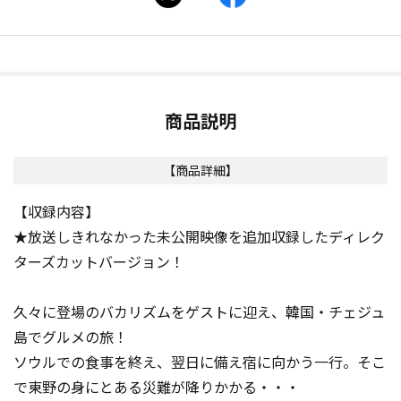
商品説明
【商品詳細】
【収録内容】
★放送しきれなかった未公開映像を追加収録したディレク
ターズカットバージョン！
久々に登場のバカリズムをゲストに迎え、韓国・チェジュ
島でグルメの旅！
ソウルでの食事を終え、翌日に備え宿に向かう一行。そこ
で東野の身にとある災難が降りかかる・・・