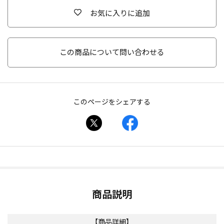
お気に入りに追加
この商品について問い合わせる
このページをシェアする
商品説明
【商品詳細】