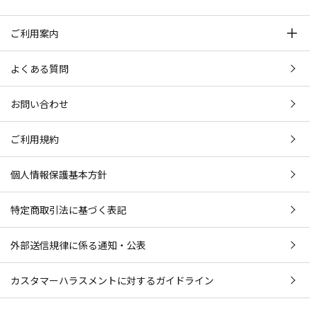
ご利用案内
よくある質問
お問い合わせ
ご利用規約
個人情報保護基本方針
特定商取引法に基づく表記
外部送信規律に係る通知・公表
カスタマーハラスメントに対するガイドライン