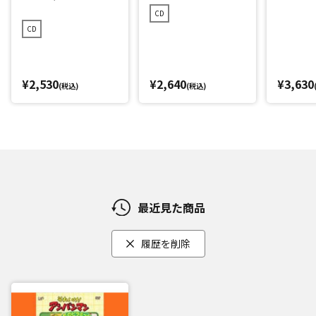
ストCD)
CD
CD
¥2,530
¥2,640
¥3,630
(税込)
(税込)
最近見た商品
履歴を削除