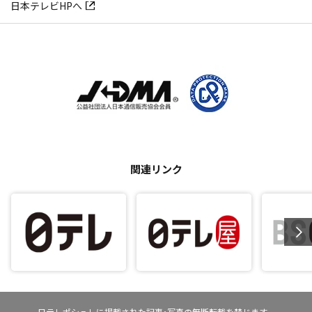
日本テレビHPへ
関連リンク
日テレポシュレに掲載された記事･写真の無断転載を禁じます。