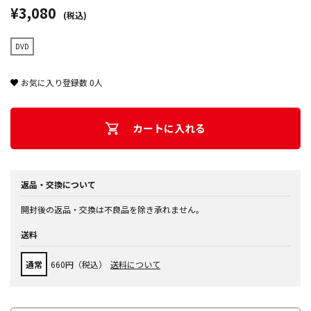
¥3,080
(税込)
DVD
お気に入り登録数
0
人
カートに入れる
返品・交換について
開封後の返品・交換は不良品を除き承れません。
送料
通常
660円（税込）
送料について