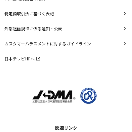
特定商取引法に基づく表記
外部送信規律に係る通知・公表
カスタマーハラスメントに対するガイドライン
日本テレビHPへ
関連リンク