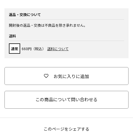
返品・交換について
開封後の返品・交換は不良品を除き承れません。
送料
通常
660円（税込）
送料について
お気に入りに追加
この商品について問い合わせる
このページをシェアする