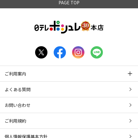
PAGE TOP
ご利用案内
よくある質問
お問い合わせ
ご利用規約
個人情報保護基本方針