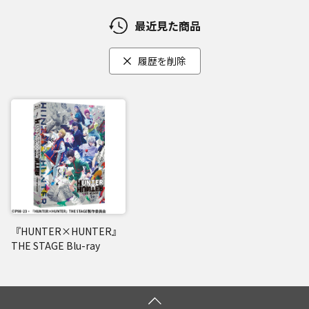
最近見た商品
履歴を削除
『HUNTER×HUNTER』
THE STAGE Blu-ray