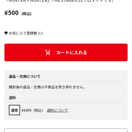
『HUNTER×HUNTER』THE STAGEの2Lブロマイドです。
¥500
(税込)
お気に入り登録数
2
人
カートに入れる
返品・交換について
開封後の返品・交換は不良品を除き承れません。
送料
通常
660円（税込）
送料について