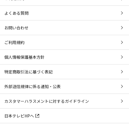
よくある質問
お問い合わせ
ご利用規約
個人情報保護基本方針
特定商取引法に基づく表記
外部送信規律に係る通知・公表
カスタマーハラスメントに対するガイドライン
日本テレビHPへ