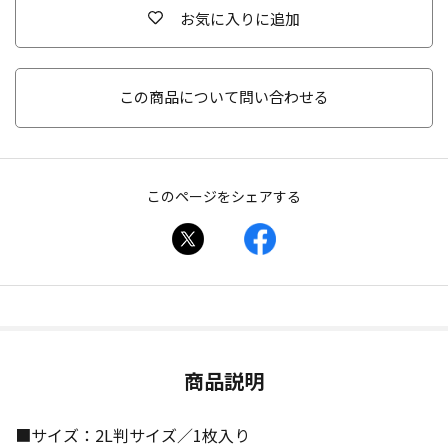
お気に入りに追加
この商品について問い合わせる
このページをシェアする
商品説明
■サイズ：2L判サイズ／1枚入り