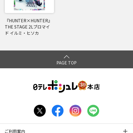
『HUNTER×HUNTER』
THE STAGE 2Lブロマイ
ド イルミ・ヒソカ
PAGE TOP
ご利用案内