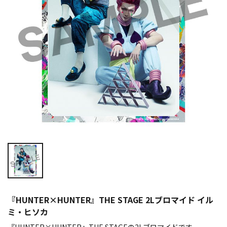
『HUNTER×HUNTER』THE STAGE 2Lブロマイド イル
ミ・ヒソカ