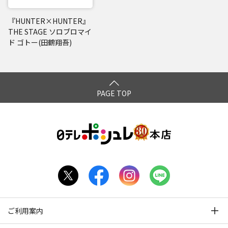
『HUNTER×HUNTER』
THE STAGE ソロブロマイ
ド ゴトー(田鶴翔吾)
PAGE TOP
ご利用案内