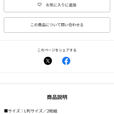
お気に入りに追加
この商品について問い合わせる
このページをシェアする
商品説明
■サイズ：L判サイズ／2枚組