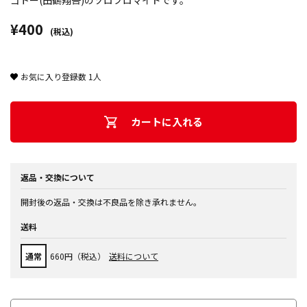
ゴトー(田鶴翔吾)のソロブロマイドです。
¥400
(税込)
お気に入り登録数
1
人
カートに入れる
返品・交換について
開封後の返品・交換は不良品を除き承れません。
送料
通常
660円（税込）
送料について