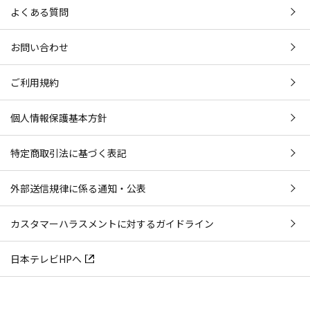
よくある質問
お問い合わせ
ご利用規約
個人情報保護基本方針
特定商取引法に基づく表記
外部送信規律に係る通知・公表
カスタマーハラスメントに対するガイドライン
日本テレビHPへ