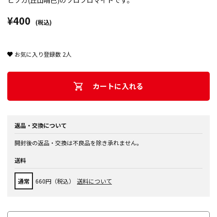
ヒソカ(丘山晴己)のソロブロマイドです。
¥400
(税込)
お気に入り登録数
2
人
カートに入れる
返品・交換について
開封後の返品・交換は不良品を除き承れません。
送料
通常
660円（税込）
送料について