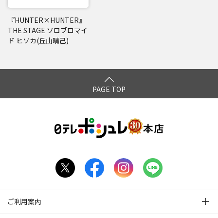
『HUNTER×HUNTER』
THE STAGE ソロブロマイ
ド ヒソカ(丘山晴己)
PAGE TOP
ご利用案内