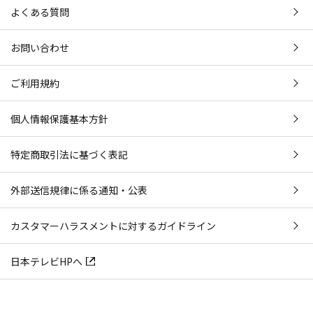
よくある質問
お問い合わせ
ご利用規約
個人情報保護基本方針
特定商取引法に基づく表記
外部送信規律に係る通知・公表
カスタマーハラスメントに対するガイドライン
日本テレビHPへ