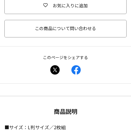
お気に入りに追加
この商品について問い合わせる
このページをシェアする
商品説明
■サイズ：L判サイズ／2枚組