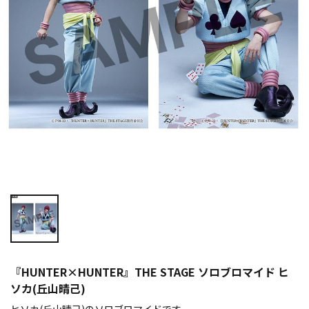
『HUNTER×HUNTER』THE STAGE ソロブロマイド ヒ
ソカ(丘山晴己)