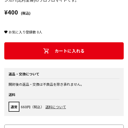
シルバ(北村圭吾)のソロブロマイドです。
¥400
(税込)
お気に入り登録数
0
人
カートに入れる
返品・交換について
開封後の返品・交換は不良品を除き承れません。
送料
通常
660円（税込）
送料について