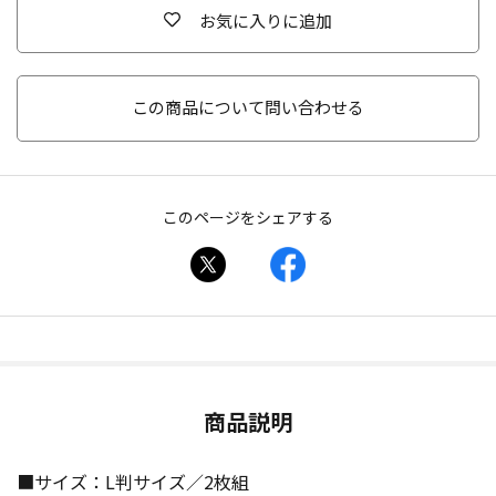
お気に入りに追加
この商品について問い合わせる
このページをシェアする
商品説明
■サイズ：L判サイズ／2枚組