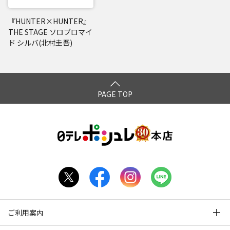
『HUNTER×HUNTER』
THE STAGE ソロブロマイ
ド シルバ(北村圭吾)
PAGE TOP
ご利用案内