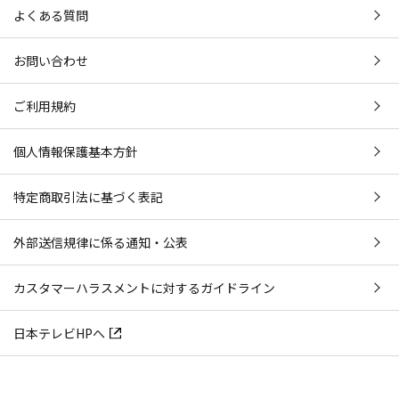
よくある質問
お問い合わせ
ご利用規約
個人情報保護基本方針
特定商取引法に基づく表記
外部送信規律に係る通知・公表
カスタマーハラスメントに対するガイドライン
日本テレビHPへ