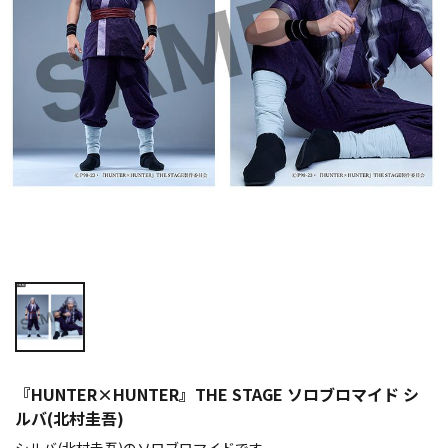
『HUNTER×HUNTER』THE STAGE ソロブロマイド シ
ルバ(北村圭吾)