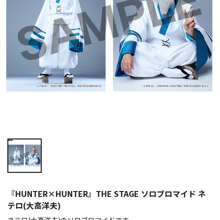
『HUNTER×HUNTER』THE STAGE ソロブロマイド ネ
テロ(大高洋夫)