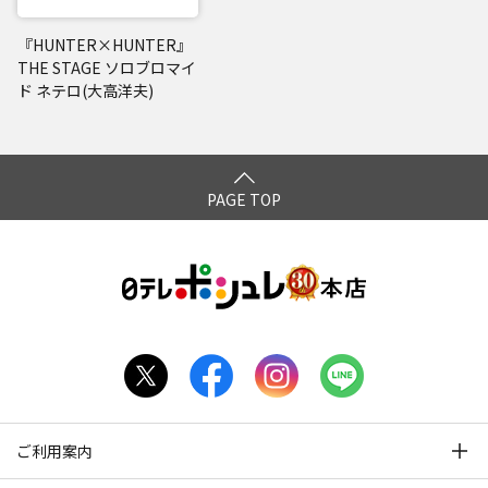
『HUNTER×HUNTER』
THE STAGE ソロブロマイ
ド ネテロ(大高洋夫)
PAGE TOP
ご利用案内