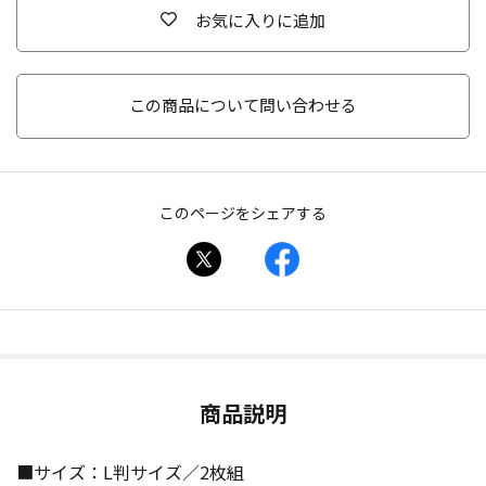
お気に入りに追加
この商品について問い合わせる
このページをシェアする
商品説明
■サイズ：L判サイズ／2枚組