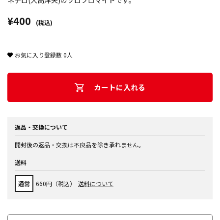
ネテロ(大高洋夫)のソロブロマイドです。
¥400
(税込)
お気に入り登録数
0
人
カートに入れる
返品・交換について
開封後の返品・交換は不良品を除き承れません。
送料
通常
660円（税込）
送料について