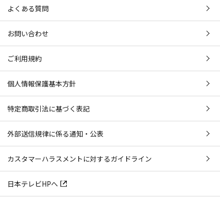
よくある質問
お問い合わせ
ご利用規約
個人情報保護基本方針
特定商取引法に基づく表記
外部送信規律に係る通知・公表
カスタマーハラスメントに対するガイドライン
日本テレビHPへ