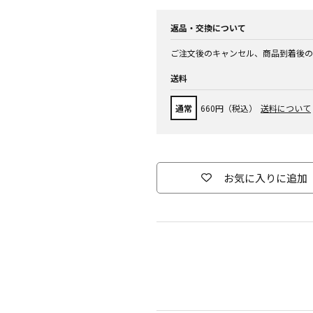
返品・交換について
ご注文後のキャンセル、商品到着後の
送料
通常
660円（税込）
送料について
お気に入りに追加