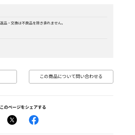
返品・交換は不良品を除き承れません。
この商品について問い合わせる
このページをシェアする