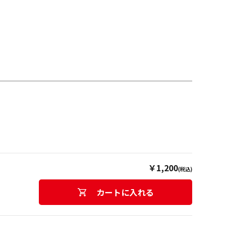
￥1,200
(税込)
カートに入れる