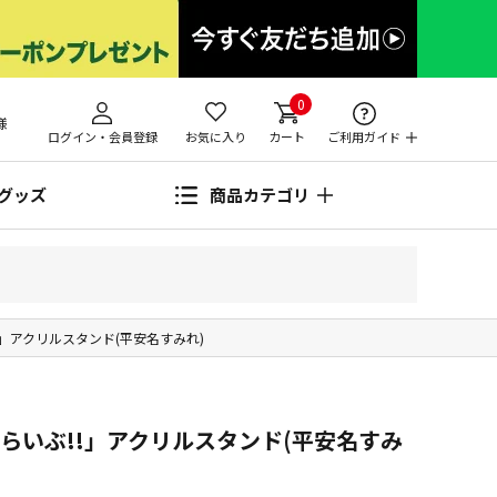
0
様
ログイン・会員登録
お気に入り
カート
ご利用ガイド
グッズ
商品カテゴリ
ぶ!!」アクリルスタンド(平安名すみれ)
りえらいぶ!!」アクリルスタンド(平安名すみ