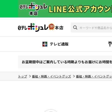
テレビ通販
お盆期間中はご案内している時期よりもお届けにお時間
トップ
番組・映画・イベントグッズ
番組・映画・イベントグッ