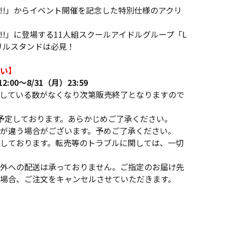
いぶ!!」からイベント開催を記念した特別仕様のアクリ
!」に登場する11人組スクールアイドルグループ「L
クリルスタンドは必見！
い】
:00～8/31（月）23:59
している数がなくなり次第販売終了となりますので
予定しております。あらかじめご了承ください。
が違う場合がございます。予めご了承ください。
しております。転売等のトラブルに関しては、一切
外への配送は承っておりません。ご指定のお届け先
場合、ご注文をキャンセルさせていただきます。