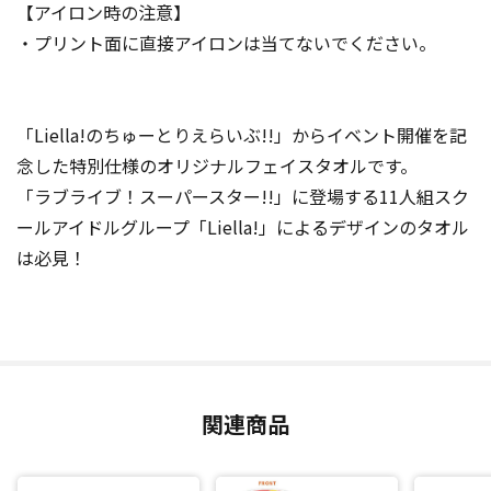
【アイロン時の注意】
・プリント面に直接アイロンは当てないでください。
「Liella!のちゅーとりえらいぶ!!」からイベント開催を記
念した特別仕様のオリジナルフェイスタオルです。
「ラブライブ！スーパースター!!」に登場する11人組スク
ールアイドルグループ「Liella!」によるデザインのタオル
は必見！
関連商品