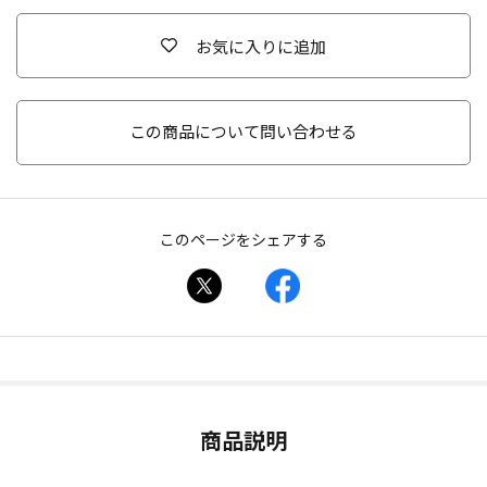
お気に入りに追加
この商品について問い合わせる
このページをシェアする
商品説明