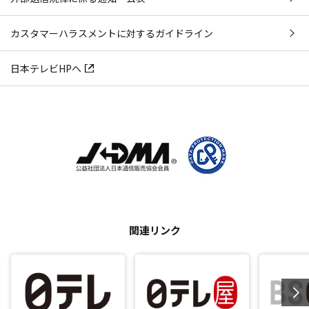
カスタマーハラスメントに対するガイドライン
日本テレビHPへ
関連リンク