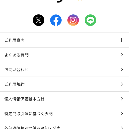
ご利用案内
よくある質問
お問い合わせ
ご利用規約
個人情報保護基本方針
特定商取引法に基づく表記
外部送信規律に係る通知・公表