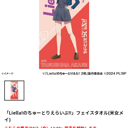
「Liella!のちゅーとりえらいぶ!!」フェイスタオル(米女メ
イ)