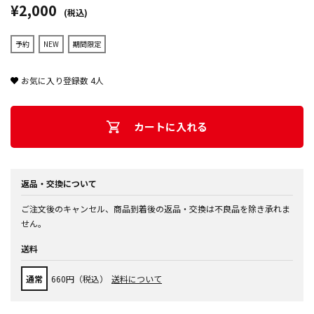
¥2,000
(税込)
予約
NEW
期間限定
お気に入り登録数
4
人
カートに入れる
返品・交換について
ご注文後のキャンセル、商品到着後の返品・交換は不良品を除き承れま
せん。
送料
通常
660円（税込）
送料について