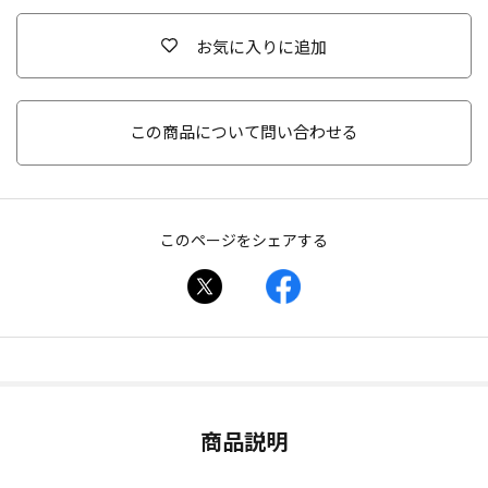
お気に入りに追加
この商品について問い合わせる
このページをシェアする
商品説明