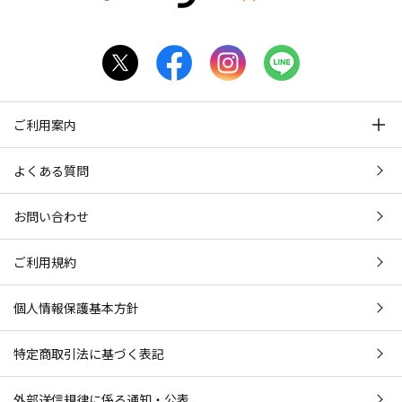
ご利用案内
よくある質問
お問い合わせ
ご利用規約
個人情報保護基本方針
特定商取引法に基づく表記
外部送信規律に係る通知・公表