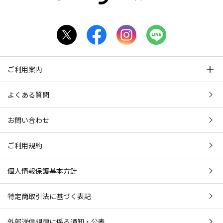
ご利用案内
よくある質問
お問い合わせ
ご利用規約
個人情報保護基本方針
特定商取引法に基づく表記
外部送信規律に係る通知・公表