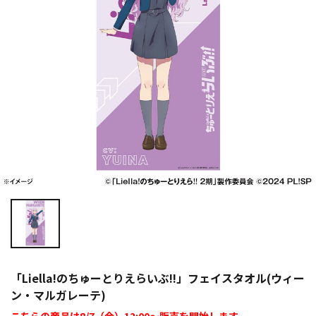
「Liella!のちゅーとりえらいぶ!!」フェイスタオル(ウィー
ン・マルガレーテ)