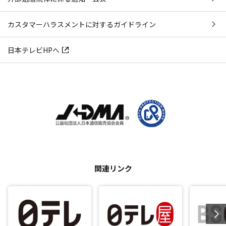
カスタマーハラスメントに対するガイドライン
日本テレビHPへ
関連リンク