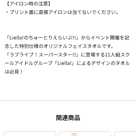
【アイロン時の注意】
・プリント面に直接アイロンは当てないでください。
「Liella!のちゅーとりえらいぶ!!」からイベント開催を記
念した特別仕様のオリジナルフェイスタオルです。
「ラブライブ！スーパースター!!」に登場する11人組スク
ールアイドルグループ「Liella!」によるデザインのタオル
は必見！
関連商品