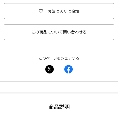
お気に入りに追加
この商品について問い合わせる
このページをシェアする
商品説明