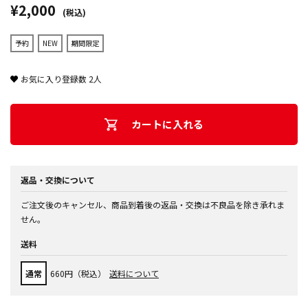
¥2,000
(税込)
予約
NEW
期間限定
お気に入り登録数
2
人
カートに入れる
返品・交換について
ご注文後のキャンセル、商品到着後の返品・交換は不良品を除き承れま
せん。
送料
通常
660円（税込）
送料について