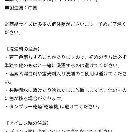
■製造国：中国
※商品サイズは多少の個体差がございます。予めご了承く
ださい。
【洗濯時の注意】
・若干色落ちすることがありますので、初めのうちは必ず
単独で他のものと一緒に洗濯するのは避けてください。
・塩素系漂白剤や蛍光剤入り洗剤のご使用は避けてくださ
い。
・長時間水に漬けたり濡れたまま放置しますと、他のもの
に色が移る場合があります。
・タンブラー乾燥(乾燥機)は避けてください。
【アイロン時の注意】
・プリント面に直接アイロンは当てないでください。