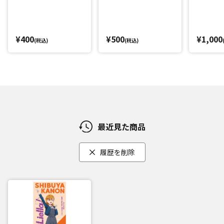
¥400
¥500
¥1,000
(税込)
(税込)
最近見た商品
履歴を削除