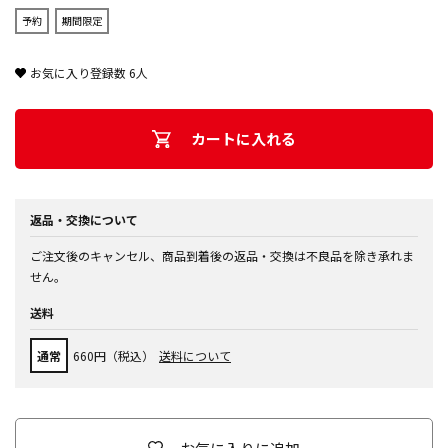
予約
期間限定
お気に入り登録数
6
人
カートに入れる
返品・交換について
ご注文後のキャンセル、商品到着後の返品・交換は不良品を除き承れま
せん。
送料
通常
660円（税込）
送料について