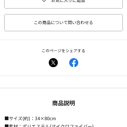
お気に入りに追加
この商品について問い合わせる
このページをシェアする
商品説明
■サイズ(約)：34×80cm
■素材：ポリエステル(マイクロファイバー)