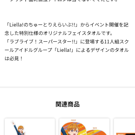
「Liella!のちゅーとりえらいぶ!!」からイベント開催を記
念した特別仕様のオリジナルフェイスタオルです。
「ラブライブ！スーパースター!!」に登場する11人組スク
ールアイドルグループ「Liella!」によるデザインのタオル
は必見！
関連商品