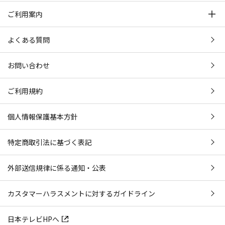
ご利用案内
よくある質問
お問い合わせ
ご利用規約
個人情報保護基本方針
特定商取引法に基づく表記
外部送信規律に係る通知・公表
カスタマーハラスメントに対するガイドライン
日本テレビHPへ