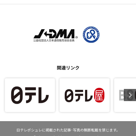
関連リンク
日テレポシュレに掲載された記事･写真の無断転載を禁じます。