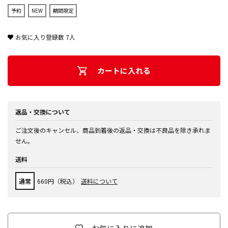
予約
NEW
期間限定
お気に入り登録数
7
人
カートに入れる
返品・交換について
ご注文後のキャンセル、商品到着後の返品・交換は不良品を除き承れま
せん。
送料
通常
660円（税込）
送料について