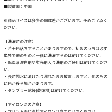
■製造国：中国
※商品サイズは多少の個体差がございます。予めご了承く
ださい。
【洗濯時の注意】
・若干色落ちすることがありますので、初めのうちは必ず
単独で他のものと一緒に洗濯するのは避けてください。
・塩素系漂白剤や蛍光剤入り洗剤のご使用は避けてくださ
い。
・長時間水に漬けたり濡れたまま放置しますと、他のもの
に色が移る場合があります。
・タンブラー乾燥(乾燥機)は避けてください。
【アイロン時の注意】
・プリント面に直接アイロンは当てないでください。