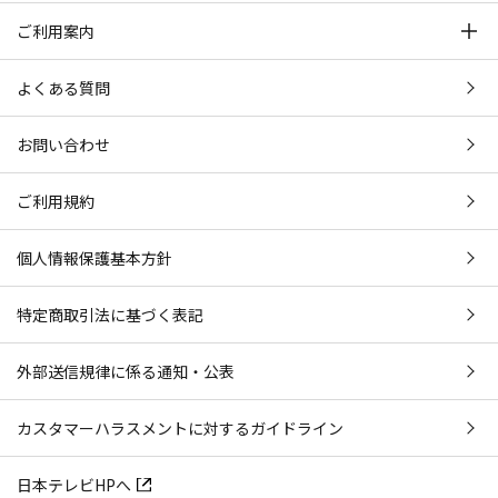
ご利用案内
よくある質問
お問い合わせ
ご利用規約
個人情報保護基本方針
特定商取引法に基づく表記
外部送信規律に係る通知・公表
カスタマーハラスメントに対するガイドライン
日本テレビHPへ