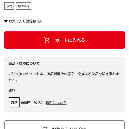
予約
期間限定
お気に入り登録数
3
人
カートに入れる
返品・交換について
ご注文後のキャンセル、商品到着後の返品・交換は不良品を除き承れま
せん。
送料
通常
660円（税込）
送料について