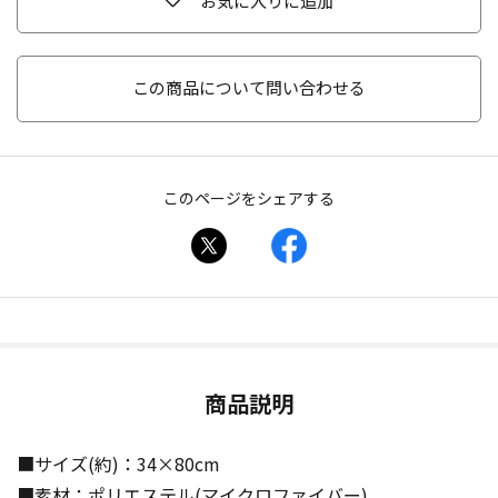
お気に入りに追加
この商品について問い合わせる
このページをシェアする
商品説明
■サイズ(約)：34×80cm
■素材：ポリエステル(マイクロファイバー)