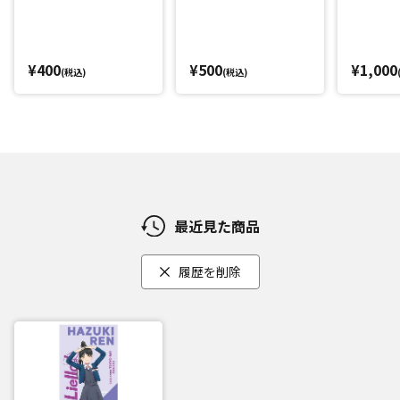
¥400
¥500
¥1,000
(税込)
(税込)
最近見た商品
履歴を削除