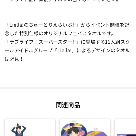
「Liella!のちゅーとりえらいぶ!!」からイベント開催を記
念した特別仕様のオリジナルフェイスタオルです。
「ラブライブ！スーパースター!!」に登場する11人組スク
ールアイドルグループ「Liella!」によるデザインのタオル
は必見！
関連商品