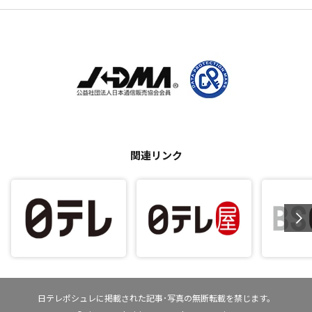
関連リンク
日テレポシュレに掲載された記事･写真の無断転載を禁じます。