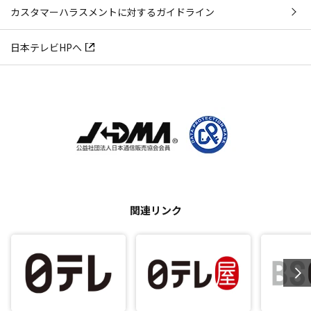
カスタマーハラスメントに対するガイドライン
日本テレビHPへ
関連リンク