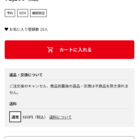
予約
NEW
期間限定
お気に入り登録数
10
人
カートに入れる
返品・交換について
ご注文後のキャンセル、商品到着後の返品・交換は不良品を除き承れま
せん。
送料
通常
660円（税込）
送料について