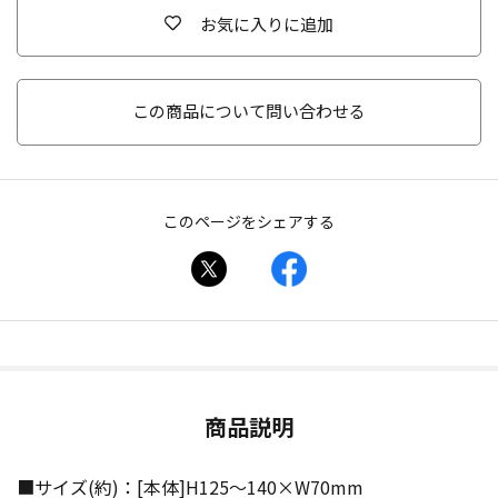
お気に入りに追加
この商品について問い合わせる
このページをシェアする
商品説明
■サイズ(約)：[本体]H125〜140×W70mm