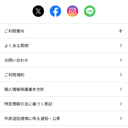
ご利用案内
よくある質問
お問い合わせ
ご利用規約
個人情報保護基本方針
特定商取引法に基づく表記
外部送信規律に係る通知・公表