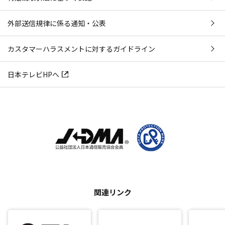
外部送信規律に係る通知・公表
カスタマーハラスメントに対するガイドライン
日本テレビHPへ
関連リンク