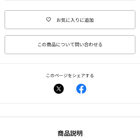
お気に入りに追加
この商品について問い合わせる
このページをシェアする
商品説明