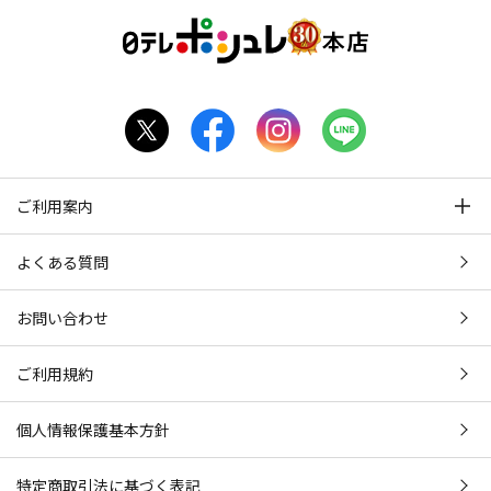
ご利用案内
よくある質問
お問い合わせ
ご利用規約
個人情報保護基本方針
特定商取引法に基づく表記