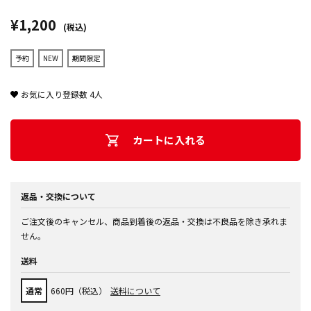
¥1,200
(税込)
予約
NEW
期間限定
お気に入り登録数
4
人
カートに入れる
返品・交換について
ご注文後のキャンセル、商品到着後の返品・交換は不良品を除き承れま
せん。
送料
通常
660円（税込）
送料について