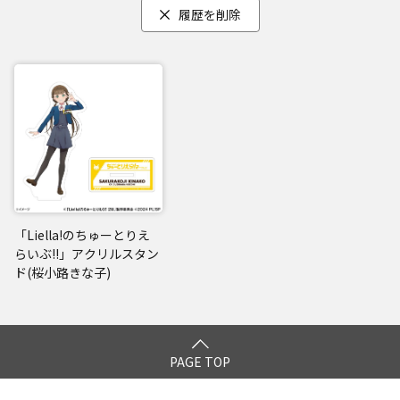
履歴を削除
「Liella!のちゅーとりえ
らいぶ!!」アクリルスタン
ド(桜小路きな子)
PAGE TOP