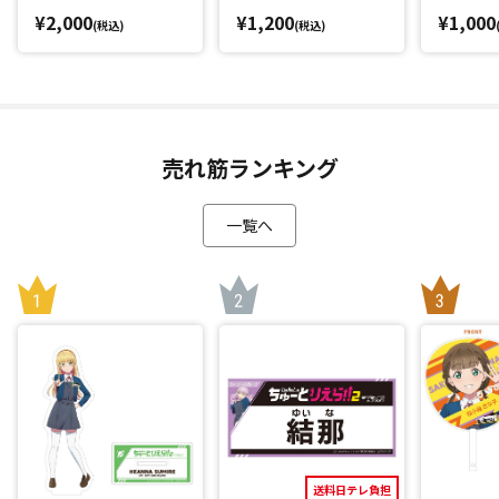
¥2,000
¥1,200
¥1,000
(税込)
(税込)
売れ筋ランキング
一覧へ
送料日テレ負担