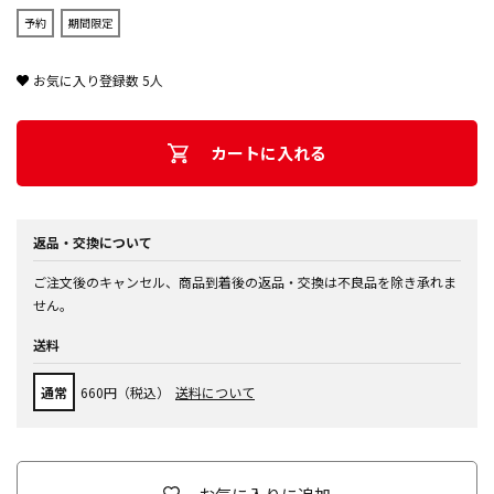
予約
期間限定
お気に入り登録数
5
人
カートに入れる
返品・交換について
ご注文後のキャンセル、商品到着後の返品・交換は不良品を除き承れま
せん。
送料
通常
660円（税込）
送料について