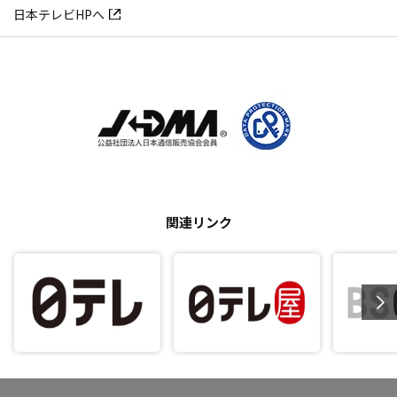
日本テレビHPへ
関連リンク