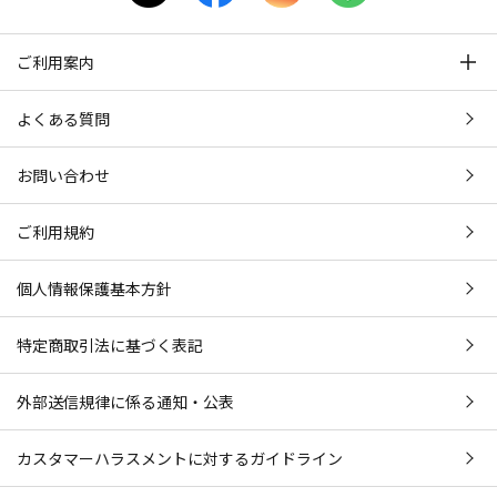
ご利用案内
よくある質問
お問い合わせ
ご利用規約
個人情報保護基本方針
特定商取引法に基づく表記
外部送信規律に係る通知・公表
カスタマーハラスメントに対するガイドライン