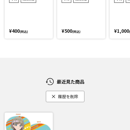
¥400
¥500
¥1,000
(税込)
(税込)
最近見た商品
履歴を削除