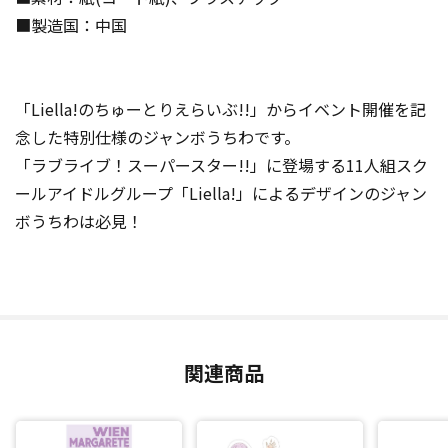
■製造国：中国
「Liella!のちゅーとりえらいぶ!!」からイベント開催を記
念した特別仕様のジャンボうちわです。
「ラブライブ！スーパースター!!」に登場する11人組スク
ールアイドルグループ「Liella!」によるデザインのジャン
ボうちわは必見！
関連商品