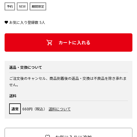
予約
NEW
期間限定
お気に入り登録数
5
人
カートに入れる
返品・交換について
ご注文後のキャンセル、商品到着後の返品・交換は不良品を除き承れま
せん。
送料
通常
660円（税込）
送料について