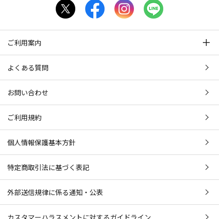
ご利用案内
よくある質問
お問い合わせ
ご利用規約
個人情報保護基本方針
特定商取引法に基づく表記
外部送信規律に係る通知・公表
カスタマーハラスメントに対するガイドライン