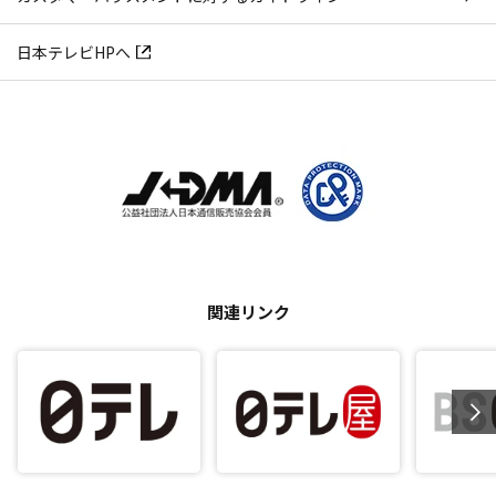
日本テレビHPへ
関連リンク