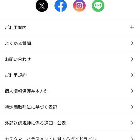
ご利用案内
よくある質問
お問い合わせ
ご利用規約
個人情報保護基本方針
特定商取引法に基づく表記
外部送信規律に係る通知・公表
カスタマーハラスメントに対するガイドライン