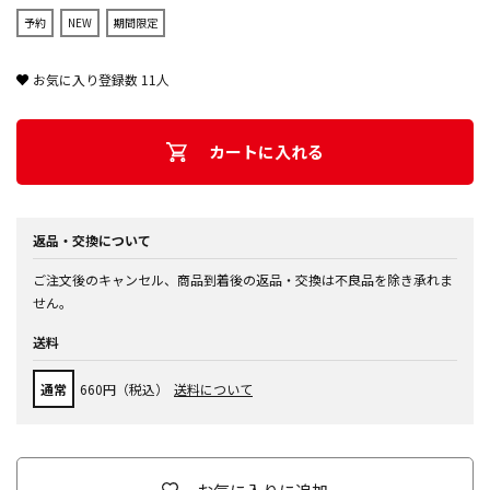
予約
NEW
期間限定
お気に入り登録数
11
人
カートに入れる
返品・交換について
ご注文後のキャンセル、商品到着後の返品・交換は不良品を除き承れま
せん。
送料
通常
660円（税込）
送料について