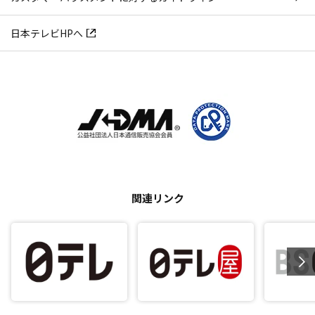
日本テレビHPへ
関連リンク