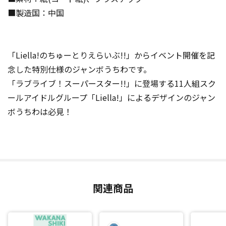
■製造国：中国
「Liella!のちゅーとりえらいぶ!!」からイベント開催を記
念した特別仕様のジャンボうちわです。
「ラブライブ！スーパースター!!」に登場する11人組スク
ールアイドルグループ「Liella!」によるデザインのジャン
ボうちわは必見！
関連商品