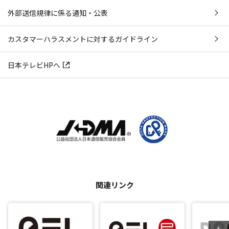
外部送信規律に係る通知・公表
カスタマーハラスメントに対するガイドライン
日本テレビHPへ
関連リンク