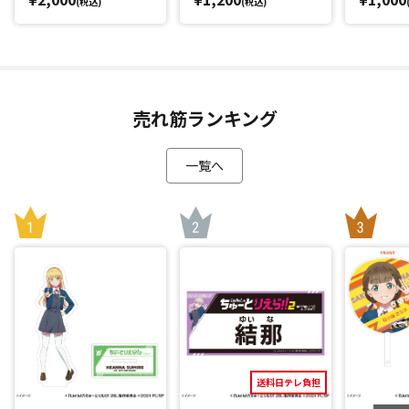
(税込)
(税込)
売れ筋ランキング
一覧へ
送料日テレ負担