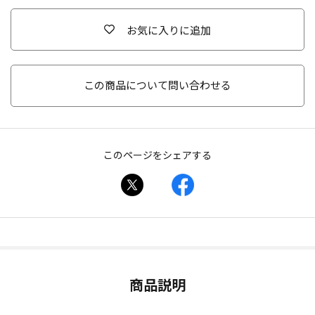
お気に入りに追加
この商品について問い合わせる
このページをシェアする
商品説明