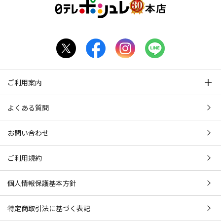
ご利用案内
よくある質問
お問い合わせ
ご利用規約
個人情報保護基本方針
特定商取引法に基づく表記