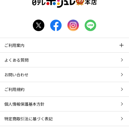
ご利用案内
よくある質問
お問い合わせ
ご利用規約
個人情報保護基本方針
特定商取引法に基づく表記