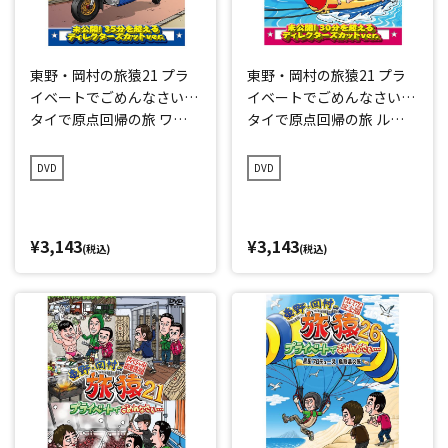
東野・岡村の旅猿21 プラ
東野・岡村の旅猿21 プラ
イベートでごめんなさい…
イベートでごめんなさい…
タイで原点回帰の旅 ワク
タイで原点回帰の旅 ルン
ワク編 プレミアム完全版
ルン編 プレミアム完全版
DVD
DVD
¥3,143
¥3,143
(税込)
(税込)