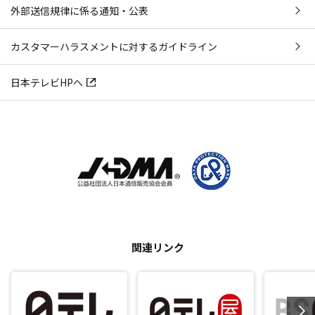
外部送信規律に係る通知・公表
カスタマーハラスメントに対するガイドライン
日本テレビHPへ
関連リンク