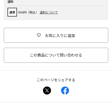
送料
通常
660円（税込）
送料について
お気に入りに追加
この商品について問い合わせる
このページをシェアする