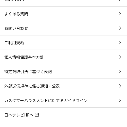
よくある質問
お問い合わせ
ご利用規約
個人情報保護基本方針
特定商取引法に基づく表記
外部送信規律に係る通知・公表
カスタマーハラスメントに対するガイドライン
日本テレビHPへ