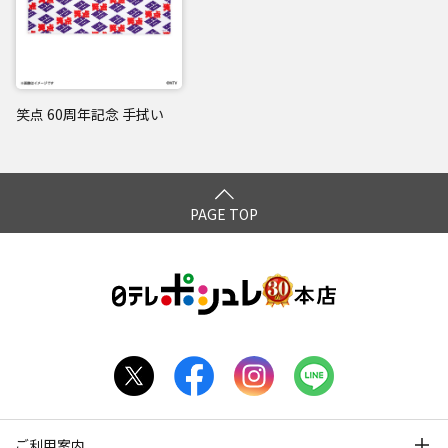
笑点 60周年記念 手拭い
PAGE TOP
ご利用案内