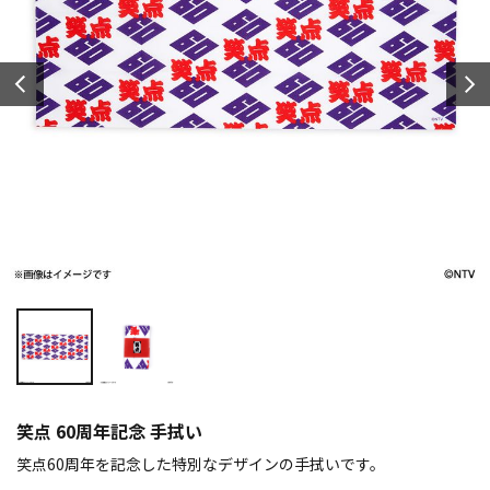
笑点 60周年記念 手拭い
笑点60周年を記念した特別なデザインの手拭いです。