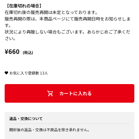
【在庫切れの場合】
在庫切れ後の販売再開は未定となっております。
販売再開の際は、本商品ページにて販売再開日時をお知らせしま
す。
状況により再販しない場合もございます。あらかじめご了承くだ
さい。
¥660
(税込)
お気に入り登録数
13
人
カートに入れる
返品・交換について
開封後の返品・交換は不良品を除き承れません。