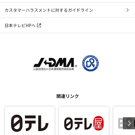
カスタマーハラスメントに対するガイドライン
日本テレビHPへ
関連リンク