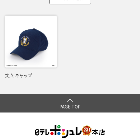
笑点 キャップ
PAGE TOP