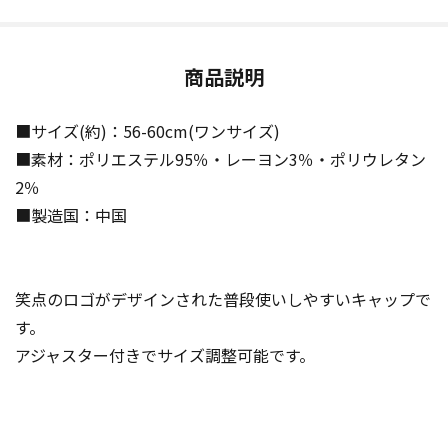
商品説明
■サイズ(約)：56-60cm(ワンサイズ)
■素材：ポリエステル95％・レーヨン3％・ポリウレタン
2％
■製造国：中国
笑点のロゴがデザインされた普段使いしやすいキャップで
す。
アジャスター付きでサイズ調整可能です。