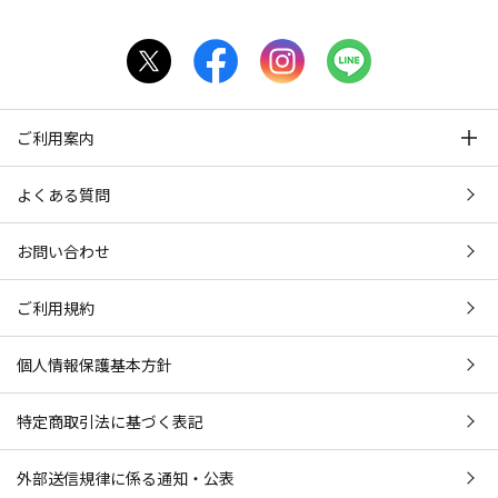
ご利用案内
よくある質問
お問い合わせ
ご利用規約
個人情報保護基本方針
特定商取引法に基づく表記
外部送信規律に係る通知・公表