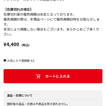
【在庫切れの場合】
在庫切れ後の販売再開は未定となっております。
販売再開の際は、本商品ページにて販売再開日時をお知らせしま
す。
状況により再販しない場合もございます。あらかじめご了承くだ
さい。
¥4,400
(税込)
お気に入り登録数
4
人
カートに入れる
返品・交換について
開封後の返品・交換は不良品を除き承れません。