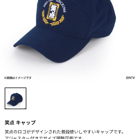
笑点 キャップ
笑点のロゴがデザインされた普段使いしやすいキャップです。
アジャスター付きでサイズ調整可能です。