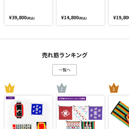
¥39,800
¥14,800
¥19,80
(税込)
(税込)
売れ筋ランキング
一覧へ