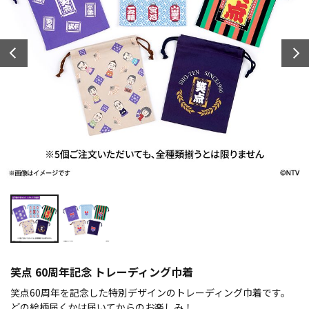
笑点 60周年記念 トレーディング巾着
笑点60周年を記念した特別デザインのトレーディング巾着です。
どの絵柄届くかは届いてからのお楽しみ！