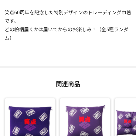
笑点60周年を記念した特別デザインのトレーディング巾着
です。
どの絵柄届くかは届いてからのお楽しみ！（全5種ランダ
ム）
関連商品