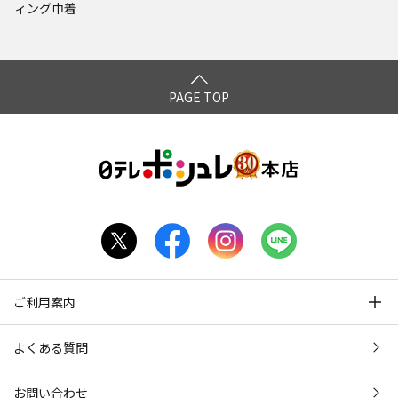
ィング巾着
PAGE TOP
ご利用案内
よくある質問
お問い合わせ