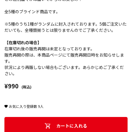
全5種のブラインド商品です。
※5種のうち1種がランダムに封入されております。5個ご注文いた
だいても、全種類揃うとは限りませんのでご了承ください。
【在庫切れの場合】
在庫切れ後の販売再開は未定となっております。
販売再開の際は、本商品ページにて販売再開日時をお知らせしま
す。
状況により再販しない場合もございます。あらかじめご了承くだ
さい。
¥990
(税込)
お気に入り登録数
9
人
カートに入れる