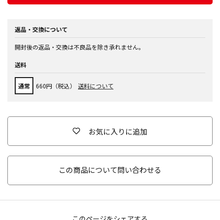
返品・交換について
開封後の返品・交換は不良品を除き承れません。
送料
通常
660円（税込）
送料について
お気に入りに追加
この商品について問い合わせる
このページをシェアする