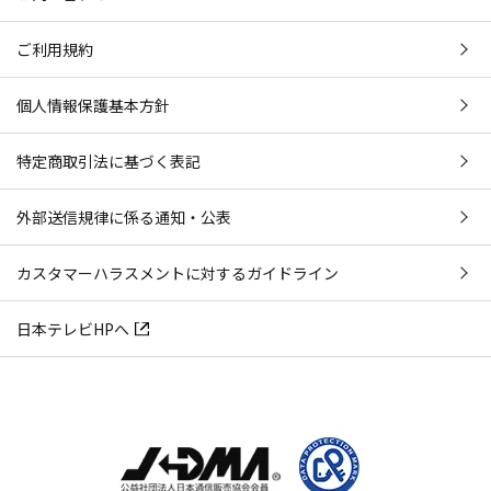
ご利用規約
個人情報保護基本方針
特定商取引法に基づく表記
外部送信規律に係る通知・公表
カスタマーハラスメントに対するガイドライン
日本テレビHPへ