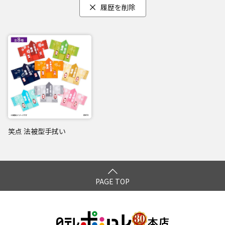
履歴を削除
笑点 法被型手拭い
PAGE TOP