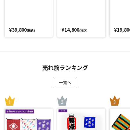
¥39,800
¥14,800
¥19,80
(税込)
(税込)
売れ筋ランキング
一覧へ