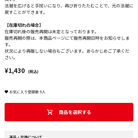
法被を広げると手拭いになり、再び折りたたむことで、元の法被に
戻すことができます。
【在庫切れの場合】
在庫切れ後の販売再開は未定となっております。
販売再開の際は、本商品ページにて販売再開日時をお知らせしま
す。
状況により再販しない場合もございます。あらかじめご了承くだ
さい。
¥1,430
(税込)
お気に入り登録数
9
人
商品を選択する
返品・交換について