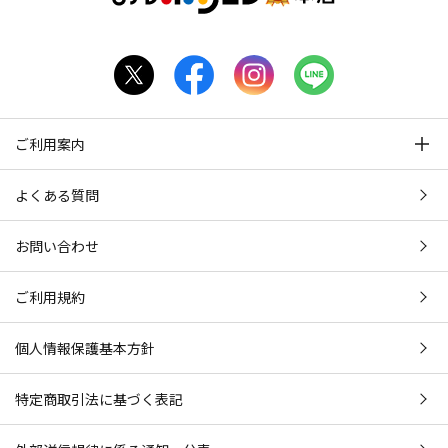
ご利用案内
よくある質問
お問い合わせ
ご利用規約
個人情報保護基本方針
特定商取引法に基づく表記