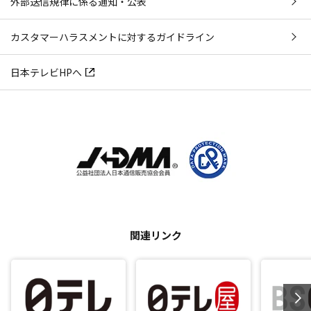
外部送信規律に係る通知・公表
カスタマーハラスメントに対するガイドライン
日本テレビHPへ
関連リンク