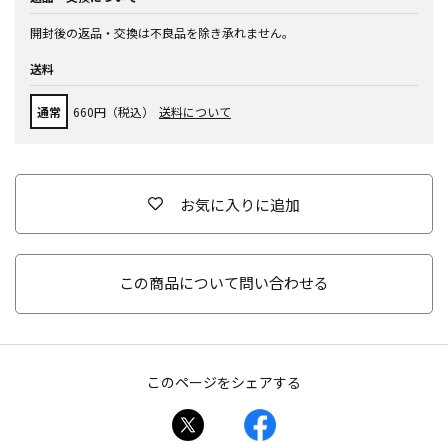
開封後の返品・交換は不良品を除き承れません。
送料
通常
660円（税込）
送料について
お気に入りに追加
この商品について問い合わせる
このページをシェアする